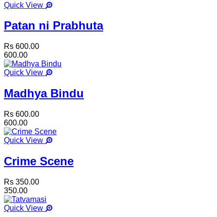
Quick View
Patan ni Prabhuta
Rs 600.00
600.00
Quick View
Madhya Bindu
Rs 600.00
600.00
Quick View
Crime Scene
Rs 350.00
350.00
Quick View