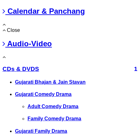
Calendar & Panchang
Close
Audio-Video
CDs & DVDS
1
Gujarati Bhajan & Jain Stavan
Gujarati Comedy Drama
Adult Comedy Drama
Family Comedy Drama
Gujarati Family Drama