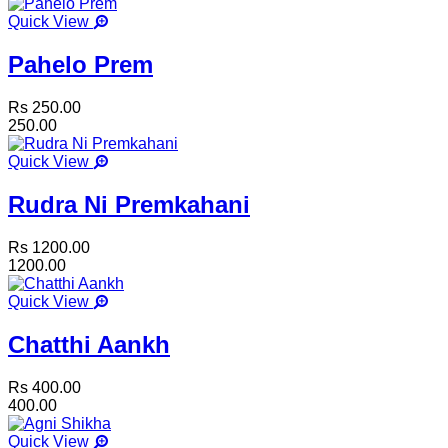
Quick View
Pahelo Prem
Rs 250.00
250.00
Quick View
Rudra Ni Premkahani
Rs 1200.00
1200.00
Quick View
Chatthi Aankh
Rs 400.00
400.00
Quick View