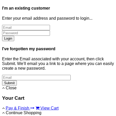
I'm an existing customer
Enter your email address and password to login...
Login
I've forgotten my password
Enter the Email associated with your account, then click
Submit. We'll email you a link to a page where you can easily
create a new password.
Submit
Close
Your Cart
Pay & Finish
View Cart
Continue Shopping