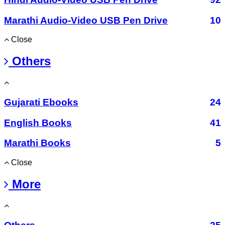
Marathi Audio-Video USB Pen Drive
10
Close
Others
Gujarati Ebooks
24
English Books
41
Marathi Books
5
Close
More