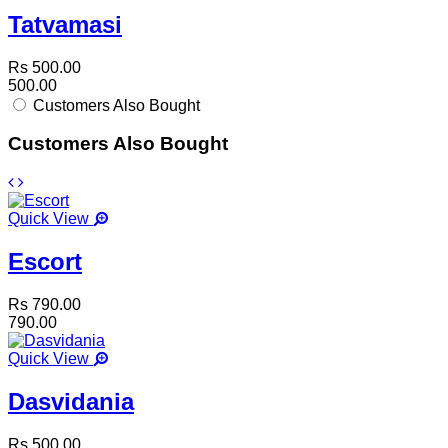
Tatvamasi
Rs 500.00
500.00
Customers Also Bought
Customers Also Bought
Quick View
Escort
Rs 790.00
790.00
Quick View
Dasvidania
Rs 500.00