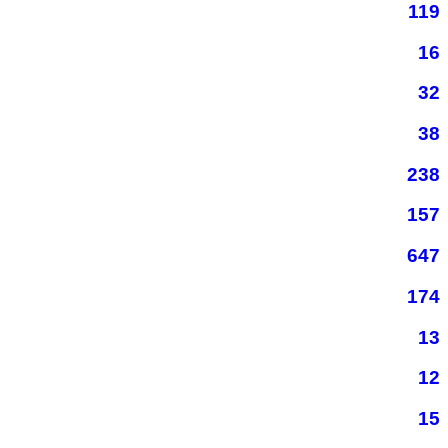
119
16
32
38
238
157
647
174
13
12
15