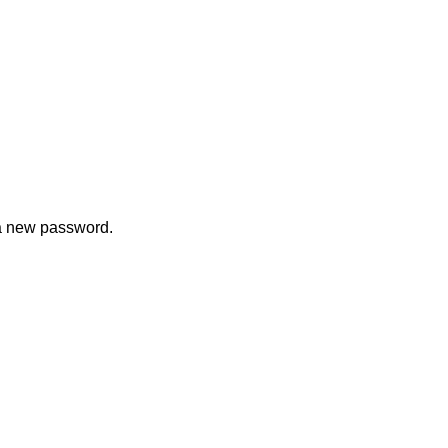
 a new password.