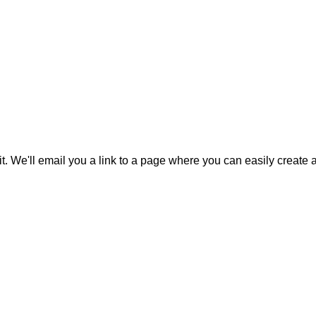
it. We'll email you a link to a page where you can easily create