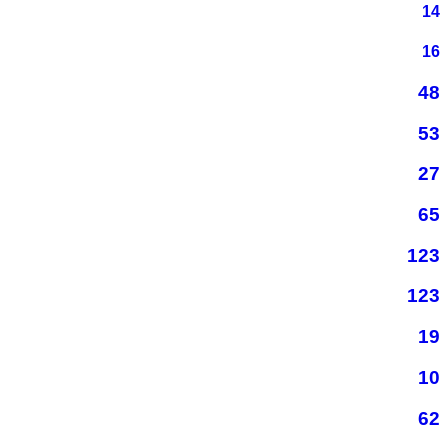
14
16
48
53
27
65
123
123
19
10
62