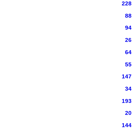
228
88
94
26
64
55
147
34
193
20
144