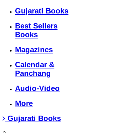
Gujarati Books
Best Sellers
Books
Magazines
Calendar &
Panchang
Audio-Video
More
Gujarati Books