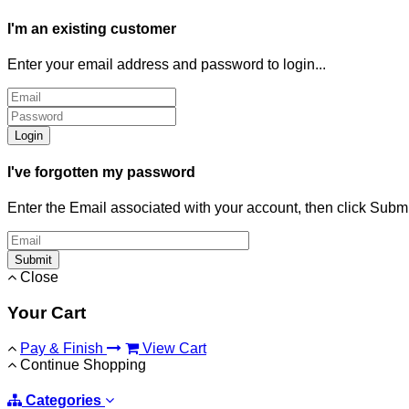
I'm an existing customer
Enter your email address and password to login...
Login
I've forgotten my password
Enter the Email associated with your account, then click Subm
Submit
Close
Your Cart
Pay & Finish
View Cart
Continue Shopping
Categories