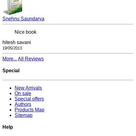
Snehnu Saundarya
Nice book
hitesh savani
19/05/2013
More...
All Reviews
Special
New Arrivals
On sale
Special offers
Authors
Products Map
Sitemap
Help