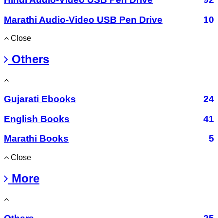
Marathi Audio-Video USB Pen Drive
10
Close
Others
Gujarati Ebooks
24
English Books
41
Marathi Books
5
Close
More