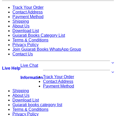
Track Your Order
Contact Address
Payment Method
Shipping
About Us
Download List
Gujarati Books Category List
Terms & Conditions
Privacy Policy
Join Gujarati Books WhatsApp Group
Contact Us
Live Chat
Live Help
Track Your Order
Information
Contact Address
Payment Method
Shipping
About Us
Download List
Gujarati books category list
Terms & Conditions
Privacy Policy