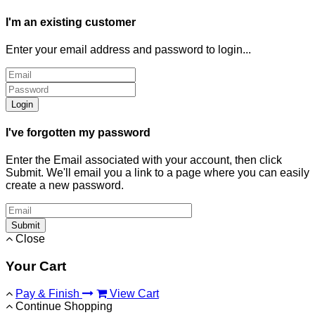
I'm an existing customer
Enter your email address and password to login...
Login
I've forgotten my password
Enter the Email associated with your account, then click
Submit. We'll email you a link to a page where you can easily
create a new password.
Submit
Close
Your Cart
Pay & Finish
View Cart
Continue Shopping