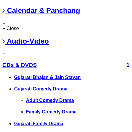
Calendar & Panchang
Close
Audio-Video
CDs & DVDS
1
Gujarati Bhajan & Jain Stavan
Gujarati Comedy Drama
Adult Comedy Drama
Family Comedy Drama
Gujarati Family Drama