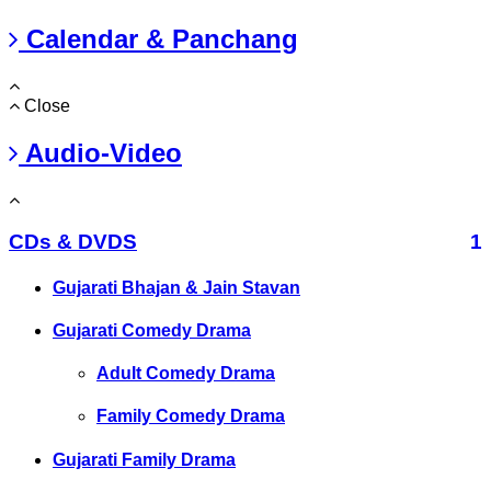
Calendar & Panchang
Close
Audio-Video
CDs & DVDS
1
Gujarati Bhajan & Jain Stavan
Gujarati Comedy Drama
Adult Comedy Drama
Family Comedy Drama
Gujarati Family Drama