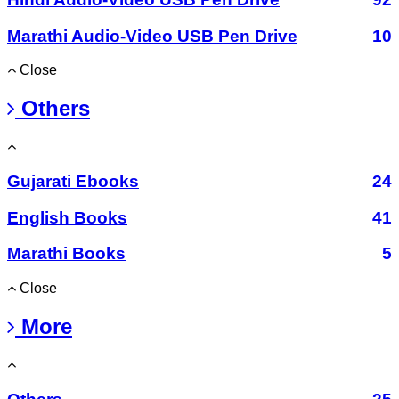
Marathi Audio-Video USB Pen Drive
10
Close
Others
Gujarati Ebooks
24
English Books
41
Marathi Books
5
Close
More