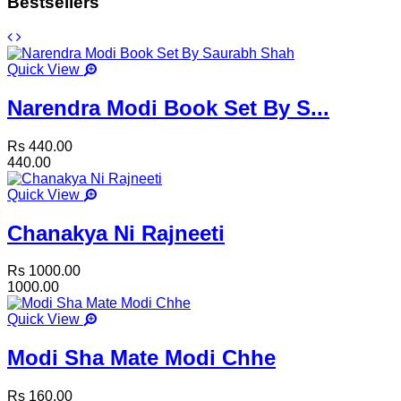
Bestsellers
Quick View
Narendra Modi Book Set By S...
Rs 440.00
440.00
Quick View
Chanakya Ni Rajneeti
Rs 1000.00
1000.00
Quick View
Modi Sha Mate Modi Chhe
Rs 160.00