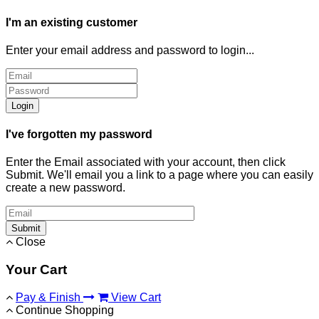
I'm an existing customer
Enter your email address and password to login...
Login
I've forgotten my password
Enter the Email associated with your account, then click
Submit. We'll email you a link to a page where you can easily
create a new password.
Submit
Close
Your Cart
Pay & Finish
View Cart
Continue Shopping