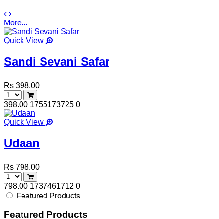
More...
Quick View
Sandi Sevani Safar
Rs 398.00
398.00
1755173725
0
Quick View
Udaan
Rs 798.00
798.00
1737461712
0
Featured Products
Featured Products