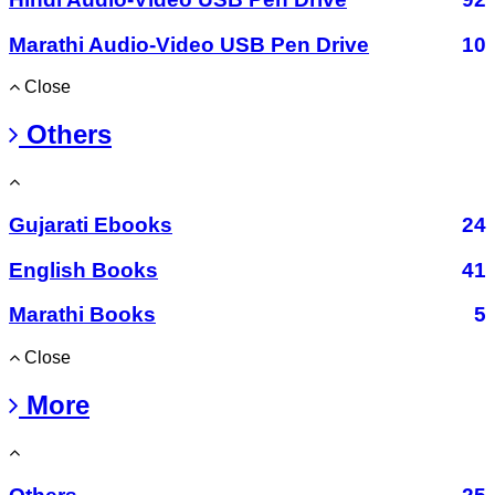
Marathi Audio-Video USB Pen Drive
10
Close
Others
Gujarati Ebooks
24
English Books
41
Marathi Books
5
Close
More