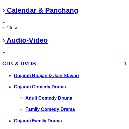
Calendar & Panchang
Close
Audio-Video
CDs & DVDS
1
Gujarati Bhajan & Jain Stavan
Gujarati Comedy Drama
Adult Comedy Drama
Family Comedy Drama
Gujarati Family Drama