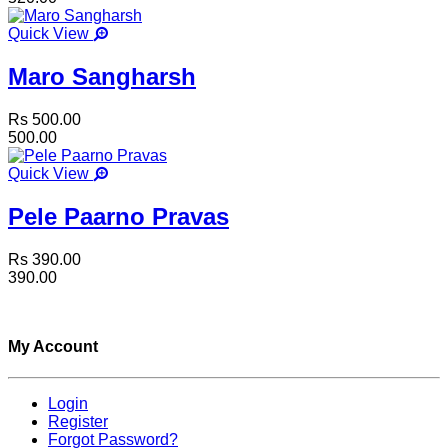
Quick View
Maro Sangharsh
Rs 500.00
500.00
Quick View
Pele Paarno Pravas
Rs 390.00
390.00
My Account
Login
Register
Forgot Password?