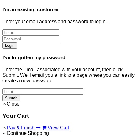
I'm an existing customer
Enter your email address and password to login...
Login
I've forgotten my password
Enter the Email associated with your account, then click
Submit. We'll email you a link to a page where you can easily
create a new password.
Submit
Close
Your Cart
Pay & Finish
View Cart
Continue Shopping