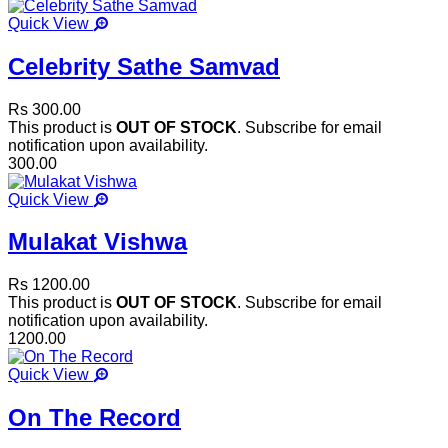
Quick View
Celebrity Sathe Samvad
Rs 300.00
This product is
OUT OF STOCK
. Subscribe for email
notification upon availability.
300.00
Quick View
Mulakat Vishwa
Rs 1200.00
This product is
OUT OF STOCK
. Subscribe for email
notification upon availability.
1200.00
Quick View
On The Record