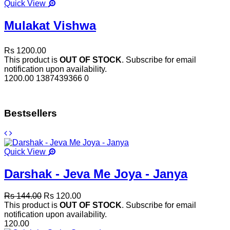
Quick View
Mulakat Vishwa
Rs 1200.00
This product is
OUT OF STOCK
. Subscribe for email
notification upon availability.
1200.00
1387439366
0
Bestsellers
Quick View
Darshak - Jeva Me Joya - Janya
Rs 144.00
Rs 120.00
This product is
OUT OF STOCK
. Subscribe for email
notification upon availability.
120.00