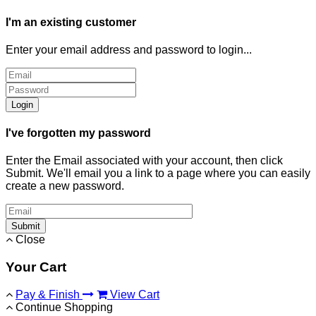
I'm an existing customer
Enter your email address and password to login...
Login
I've forgotten my password
Enter the Email associated with your account, then click
Submit. We'll email you a link to a page where you can easily
create a new password.
Submit
Close
Your Cart
Pay & Finish
View Cart
Continue Shopping