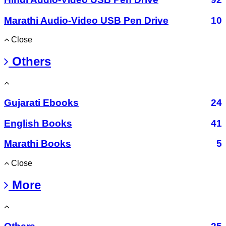
Marathi Audio-Video USB Pen Drive
10
Close
Others
Gujarati Ebooks
24
English Books
41
Marathi Books
5
Close
More