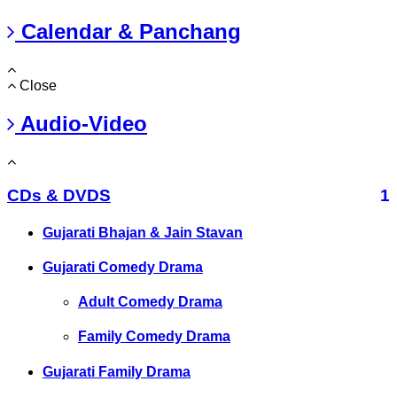
Calendar & Panchang
Close
Audio-Video
CDs & DVDS
1
Gujarati Bhajan & Jain Stavan
Gujarati Comedy Drama
Adult Comedy Drama
Family Comedy Drama
Gujarati Family Drama