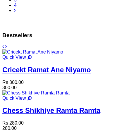
4
Bestsellers
Quick View
Cricekt Ramat Ane Niyamo
Rs 300.00
300.00
Quick View
Chess Shikhiye Ramta Ramta
Rs 280.00
280.00