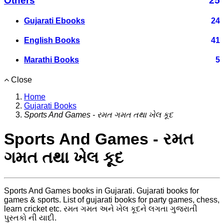
Others
25
Gujarati Ebooks
24
English Books
41
Marathi Books
5
Close
Home
Gujarati Books
Sports And Games - રમત ગમત તથા ખેલ કૂદ
Sports And Games - રમત
ગમત તથા ખેલ કૂદ
Sports And Games books in Gujarati. Gujarati books for
games & sports. List of gujarati books for party games, chess,
learn cricket etc. રમત ગમત અને ખેલ કૂદને લગતા ગુજરાતી
પુસ્તકો ની યાદી.