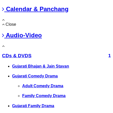
Calendar & Panchang
Close
Audio-Video
CDs & DVDS
1
Gujarati Bhajan & Jain Stavan
Gujarati Comedy Drama
Adult Comedy Drama
Family Comedy Drama
Gujarati Family Drama