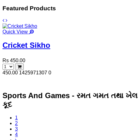
Featured Products
Quick View
Cricket Sikho
Rs 450.00
450.00
1425971307
0
Sports And Games - રમત ગમત તથા ખેલ
કૂદ
1
2
3
4