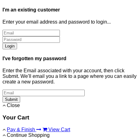
I'm an existing customer
Enter your email address and password to login...
Login
I've forgotten my password
Enter the Email associated with your account, then click
Submit. We'll email you a link to a page where you can easily
create a new password.
Submit
Close
Your Cart
Pay & Finish
View Cart
Continue Shopping