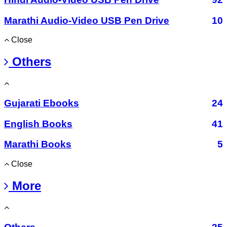
Marathi Audio-Video USB Pen Drive
10
Close
Others
Gujarati Ebooks
24
English Books
41
Marathi Books
5
Close
More