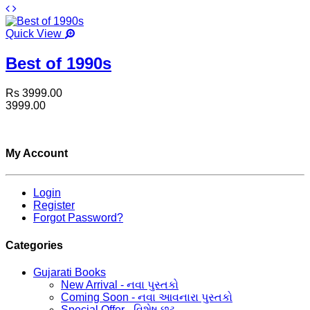
Quick View
Best of 1990s
Rs 3999.00
3999.00
My Account
Login
Register
Forgot Password?
Categories
Gujarati Books
New Arrival - નવા પુસ્તકો
Coming Soon - નવા આવનારા પુસ્તકો
Special Offer - વિશેષ છૂટ