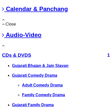
Calendar & Panchang
Close
Audio-Video
CDs & DVDS
1
Gujarati Bhajan & Jain Stavan
Gujarati Comedy Drama
Adult Comedy Drama
Family Comedy Drama
Gujarati Family Drama