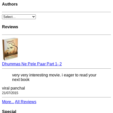
Authors
Reviews
Dhummas Ne Pele Paar Part 1- 2
very very interesting movie. i eager to read your
next book
viral panchal
21/07/2015
More...
All Reviews
Special