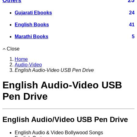
Others
25
Gujarati Ebooks
24
English Books
41
Marathi Books
5
Close
Home
Audio-Video
English Audio-Video USB Pen Drive
English Audio-Video USB
Pen Drive
English Audio/Video USB Pen Drive
English Audio & Video Bollywood Songs