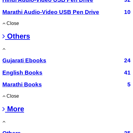
Marathi Audio-Video USB Pen Drive
10
Close
Others
Gujarati Ebooks
24
English Books
41
Marathi Books
5
Close
More