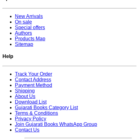
New Arrivals
On sale
Special offers
Authors
Products Map
Sitemap
Help
Track Your Order
Contact Address
Payment Method
Shipping
About Us
Download List
Gujarati Books Category List
Terms & Conditions
Privacy Policy
Join Gujarati Books WhatsApp Group
Contact Us