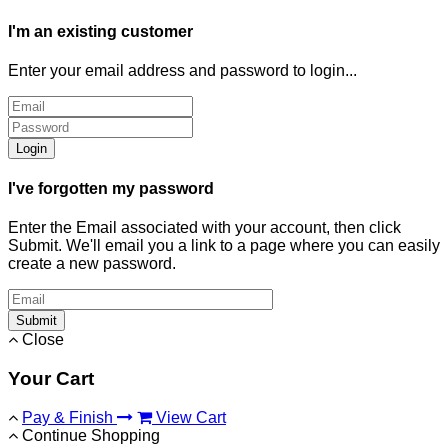
I'm an existing customer
Enter your email address and password to login...
Login
I've forgotten my password
Enter the Email associated with your account, then click
Submit. We'll email you a link to a page where you can easily
create a new password.
Submit
Close
Your Cart
Pay & Finish
View Cart
Continue Shopping