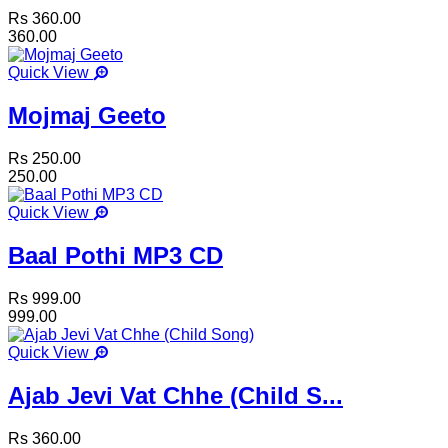
Rs 360.00
360.00
Quick View
Mojmaj Geeto
Rs 250.00
250.00
Quick View
Baal Pothi MP3 CD
Rs 999.00
999.00
Quick View
Ajab Jevi Vat Chhe (Child S...
Rs 360.00