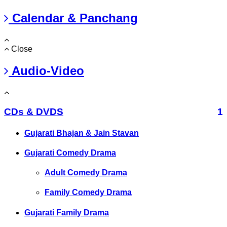
Calendar & Panchang
Close
Audio-Video
CDs & DVDS
1
Gujarati Bhajan & Jain Stavan
Gujarati Comedy Drama
Adult Comedy Drama
Family Comedy Drama
Gujarati Family Drama