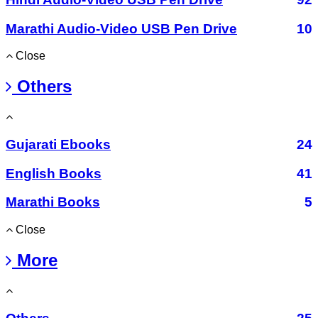
Marathi Audio-Video USB Pen Drive
10
Close
Others
Gujarati Ebooks
24
English Books
41
Marathi Books
5
Close
More