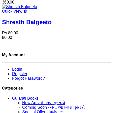
360.00
Quick View
Shresth Balgeeto
Rs 80.00
80.00
My Account
Login
Register
Forgot Password?
Categories
Gujarati Books
New Arrival - નવા પુસ્તકો
Coming Soon - નવા આવનારા પુસ્તકો
Special Offer - વિશેષ છૂટ