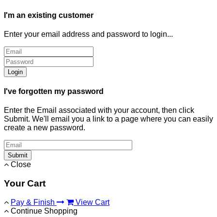
I'm an existing customer
Enter your email address and password to login...
Login
I've forgotten my password
Enter the Email associated with your account, then click
Submit. We'll email you a link to a page where you can easily
create a new password.
Submit
Close
Your Cart
Pay & Finish
View Cart
Continue Shopping