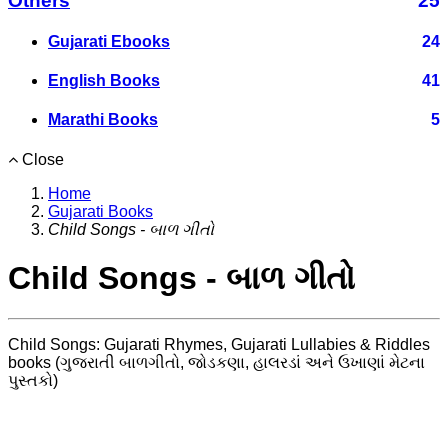
Others
25
Gujarati Ebooks
24
English Books
41
Marathi Books
5
Close
Home
Gujarati Books
Child Songs - બાળ ગીતો
Child Songs - બાળ ગીતો
Child Songs: Gujarati Rhymes, Gujarati Lullabies & Riddles
books (ગુજરાતી બાળગીતો, જોડકણા, હાલરડાં અને ઉખાણાં મેટના
પુસ્તકો)