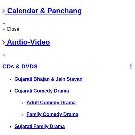
Calendar & Panchang
Close
Audio-Video
CDs & DVDS
1
Gujarati Bhajan & Jain Stavan
Gujarati Comedy Drama
Adult Comedy Drama
Family Comedy Drama
Gujarati Family Drama