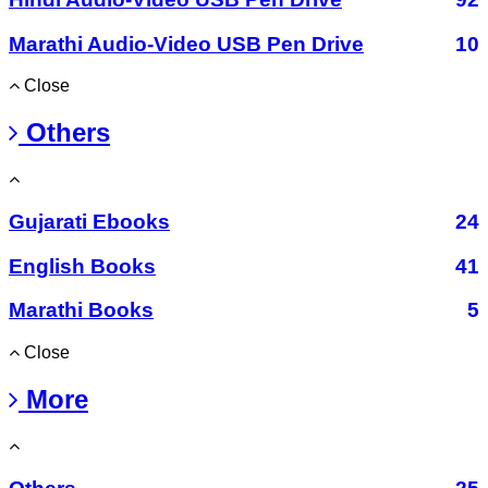
Marathi Audio-Video USB Pen Drive
10
Close
Others
Gujarati Ebooks
24
English Books
41
Marathi Books
5
Close
More