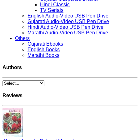
Hindi Classic
TV Serials
English Audio-Video USB Pen Drive
Gujarati Audio-Video USB Pen Drive
Hindi Audio-Video USB Pen Drive
Marathi Audio-Video USB Pen Drive
Others
Gujarati Ebooks
English Books
Marathi Books
Authors
Reviews