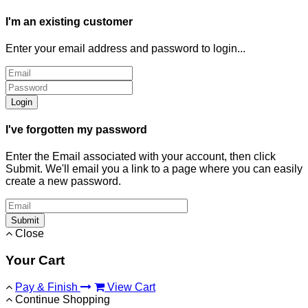
I'm an existing customer
Enter your email address and password to login...
Login
I've forgotten my password
Enter the Email associated with your account, then click
Submit. We'll email you a link to a page where you can easily
create a new password.
Submit
Close
Your Cart
Pay & Finish
View Cart
Continue Shopping