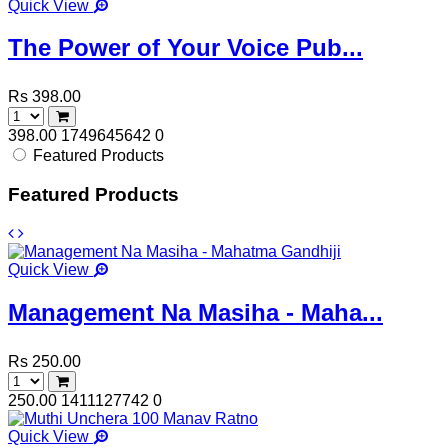
Quick View
The Power of Your Voice Pub...
Rs 398.00
398.00
1749645642
0
Featured Products
Featured Products
Quick View
Management Na Masiha - Maha...
Rs 250.00
250.00
1411127742
0
Quick View