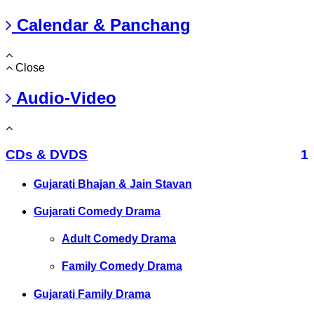
Calendar & Panchang
Close
Audio-Video
CDs & DVDS
1
Gujarati Bhajan & Jain Stavan
Gujarati Comedy Drama
Adult Comedy Drama
Family Comedy Drama
Gujarati Family Drama