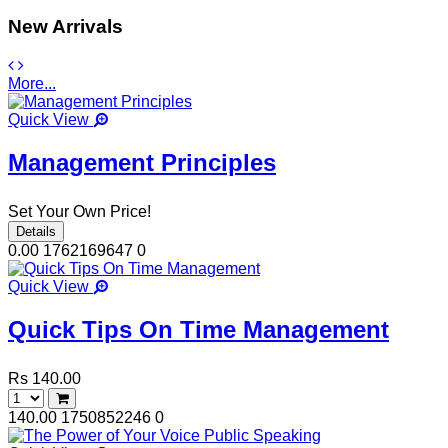
New Arrivals
More...
Quick View
Management Principles
Set Your Own Price!
Details
0.00
1762169647
0
Quick View
Quick Tips On Time Management
Rs 140.00
140.00
1750852246
0