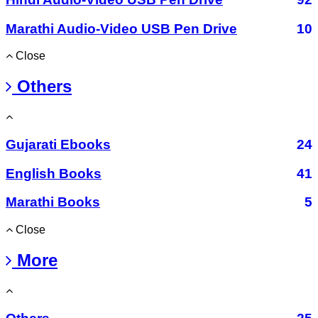
Marathi Audio-Video USB Pen Drive
10
Close
Others
Gujarati Ebooks
24
English Books
41
Marathi Books
5
Close
More