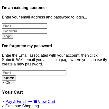
I'm an existing customer
Enter your email address and password to login...
Login
I've forgotten my password
Enter the Email associated with your account, then click
Submit. We'll email you a link to a page where you can easily
create a new password.
Submit
Close
Your Cart
Pay & Finish
View Cart
Continue Shopping