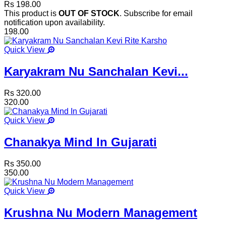
Rs 198.00
This product is
OUT OF STOCK
. Subscribe for email
notification upon availability.
198.00
Quick View
Karyakram Nu Sanchalan Kevi...
Rs 320.00
320.00
Quick View
Chanakya Mind In Gujarati
Rs 350.00
350.00
Quick View
Krushna Nu Modern Management