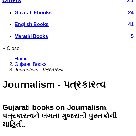
Others
25
Gujarati Ebooks
24
English Books
41
Marathi Books
5
Close
Home
Gujarati Books
Journalism - પત્રકારત્વ
Journalism - પત્રકારત્વ
Gujarati books on Journalism.
પત્રકારત્વને લગતા ગુજરાતી પુસ્તકોની
માહિતી.