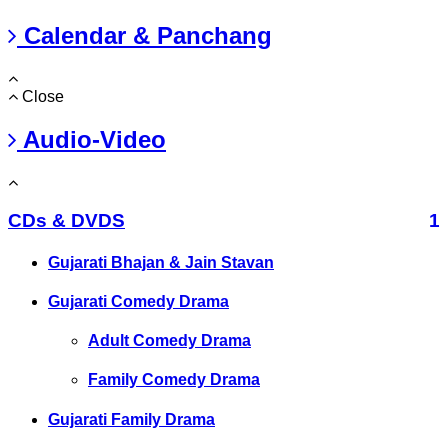
Calendar & Panchang
Close
Audio-Video
CDs & DVDS
1
Gujarati Bhajan & Jain Stavan
Gujarati Comedy Drama
Adult Comedy Drama
Family Comedy Drama
Gujarati Family Drama