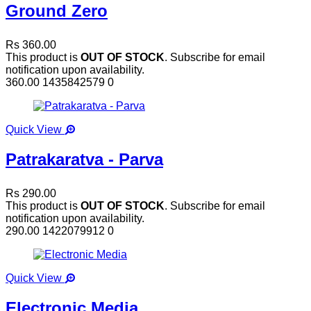
Ground Zero
Rs 360.00
This product is
OUT OF STOCK
. Subscribe for email
notification upon availability.
360.00
1435842579
0
Quick View
Patrakaratva - Parva
Rs 290.00
This product is
OUT OF STOCK
. Subscribe for email
notification upon availability.
290.00
1422079912
0
Quick View
Electronic Media