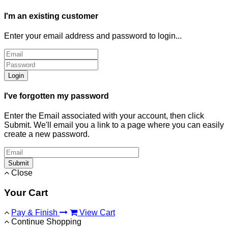
I'm an existing customer
Enter your email address and password to login...
Login
I've forgotten my password
Enter the Email associated with your account, then click
Submit. We'll email you a link to a page where you can easily
create a new password.
Submit
Close
Your Cart
Pay & Finish
View Cart
Continue Shopping