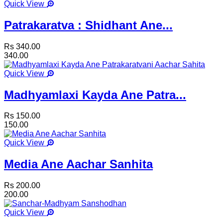
Quick View
Patrakaratva : Shidhant Ane...
Rs 340.00
340.00
Quick View
Madhyamlaxi Kayda Ane Patra...
Rs 150.00
150.00
Quick View
Media Ane Aachar Sanhita
Rs 200.00
200.00
Quick View