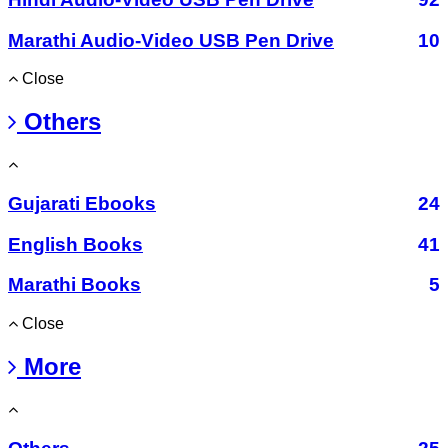
Marathi Audio-Video USB Pen Drive
10
Close
Others
Gujarati Ebooks
24
English Books
41
Marathi Books
5
Close
More