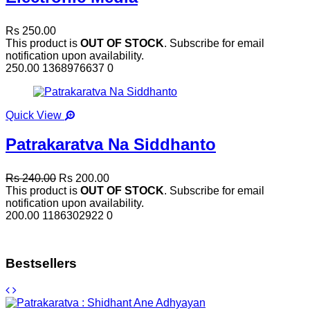
Rs 250.00
This product is
OUT OF STOCK
. Subscribe for email
notification upon availability.
250.00
1368976637
0
Quick View
Patrakaratva Na Siddhanto
Rs 240.00
Rs 200.00
This product is
OUT OF STOCK
. Subscribe for email
notification upon availability.
200.00
1186302922
0
Bestsellers