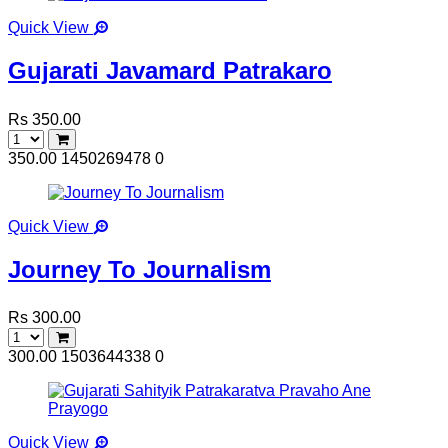
Quick View
Gujarati Javamard Patrakaro
Rs 350.00
350.00
1450269478
0
Quick View
Journey To Journalism
Rs 300.00
300.00
1503644338
0
Quick View