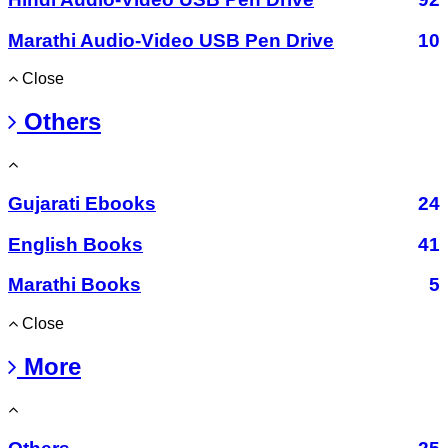
Marathi Audio-Video USB Pen Drive
10
Close
Others
Gujarati Ebooks
24
English Books
41
Marathi Books
5
Close
More