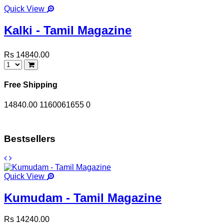
Quick View
Kalki - Tamil Magazine
Rs 14840.00
Free Shipping
14840.00
1160061655
0
Bestsellers
Quick View
Kumudam - Tamil Magazine
Rs 14240.00