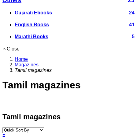
Others
25
Gujarati Ebooks
24
English Books
41
Marathi Books
5
Close
Home
Magazines
Tamil magazines
Tamil magazines
Tamil magazines