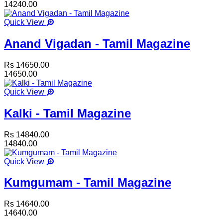
14240.00
Quick View
Anand Vigadan - Tamil Magazine
Rs 14650.00
14650.00
Quick View
Kalki - Tamil Magazine
Rs 14840.00
14840.00
Quick View
Kumgumam - Tamil Magazine
Rs 14640.00
14640.00