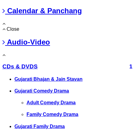
Calendar & Panchang
Close
Audio-Video
CDs & DVDS
1
Gujarati Bhajan & Jain Stavan
Gujarati Comedy Drama
Adult Comedy Drama
Family Comedy Drama
Gujarati Family Drama