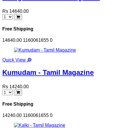
Rs 14640.00
Free Shipping
14640.00
1160061655
0
Quick View
Kumudam - Tamil Magazine
Rs 14240.00
Free Shipping
14240.00
1160061655
0