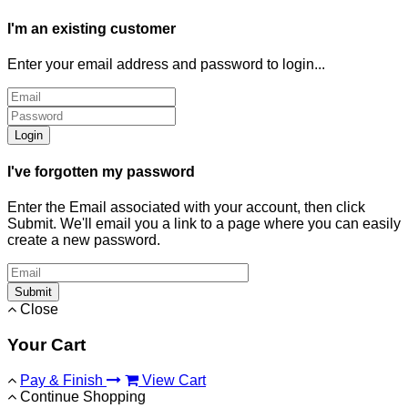
I'm an existing customer
Enter your email address and password to login...
Login
I've forgotten my password
Enter the Email associated with your account, then click
Submit. We'll email you a link to a page where you can easily
create a new password.
Submit
Close
Your Cart
Pay & Finish
View Cart
Continue Shopping