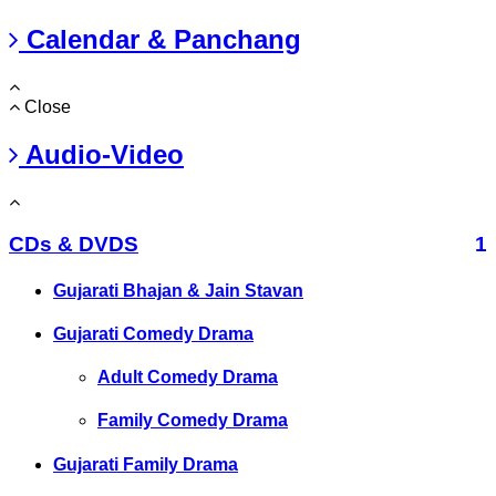
Calendar & Panchang
Close
Audio-Video
CDs & DVDS
1
Gujarati Bhajan & Jain Stavan
Gujarati Comedy Drama
Adult Comedy Drama
Family Comedy Drama
Gujarati Family Drama