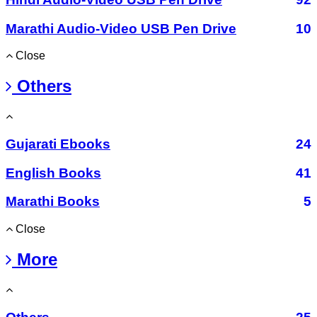
Marathi Audio-Video USB Pen Drive
10
Close
Others
Gujarati Ebooks
24
English Books
41
Marathi Books
5
Close
More