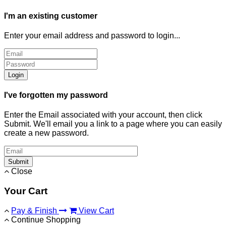
I'm an existing customer
Enter your email address and password to login...
Login
I've forgotten my password
Enter the Email associated with your account, then click
Submit. We'll email you a link to a page where you can easily
create a new password.
Submit
Close
Your Cart
Pay & Finish
View Cart
Continue Shopping