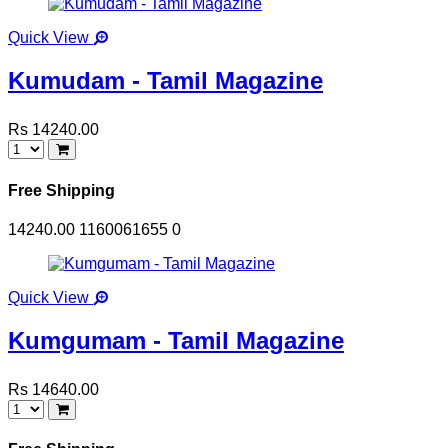
Quick View
Kumudam - Tamil Magazine
Rs 14240.00
Free Shipping
14240.00
1160061655
0
Quick View
Kumgumam - Tamil Magazine
Rs 14640.00