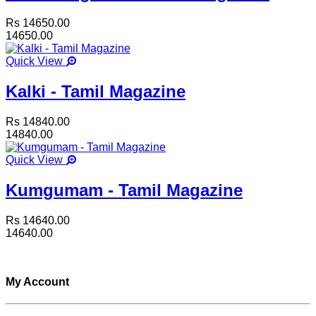
Rs 14650.00
14650.00
Quick View
Kalki - Tamil Magazine
Rs 14840.00
14840.00
Quick View
Kumgumam - Tamil Magazine
Rs 14640.00
14640.00
My Account