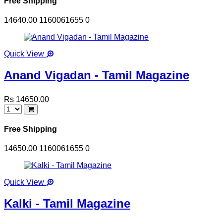
Free Shipping
14640.00
1160061655
0
Quick View
Anand Vigadan - Tamil Magazine
Rs 14650.00
Free Shipping
14650.00
1160061655
0
Quick View
Kalki - Tamil Magazine