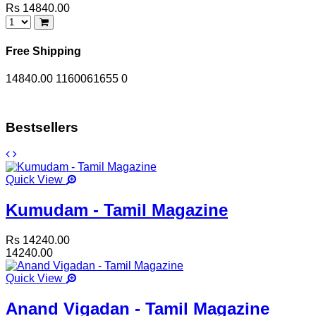
Rs 14840.00
Free Shipping
14840.00
1160061655
0
Bestsellers
Quick View
Kumudam - Tamil Magazine
Rs 14240.00
14240.00
Quick View
Anand Vigadan - Tamil Magazine