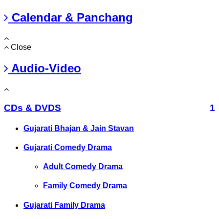
Calendar & Panchang
Close
Audio-Video
CDs & DVDS
1
Gujarati Bhajan & Jain Stavan
Gujarati Comedy Drama
Adult Comedy Drama
Family Comedy Drama
Gujarati Family Drama