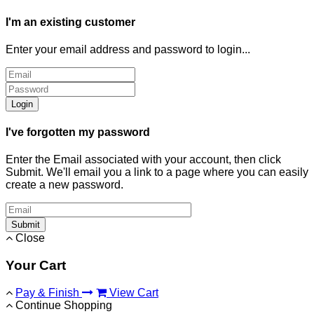
I'm an existing customer
Enter your email address and password to login...
Login
I've forgotten my password
Enter the Email associated with your account, then click
Submit. We'll email you a link to a page where you can easily
create a new password.
Submit
Close
Your Cart
Pay & Finish
View Cart
Continue Shopping