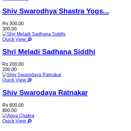
Shiv Swarodhya Shastra Yogs...
Rs 300.00
300.00
Quick View
Shri Meladi Sadhana Siddhi
Rs 200.00
200.00
Quick View
Shiv Swarodaya Ratnakar
Rs 800.00
800.00
Quick View