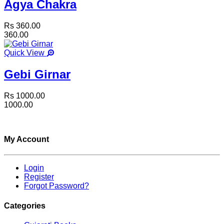
Agya Chakra
Rs 360.00
360.00
Quick View
Gebi Girnar
Rs 1000.00
1000.00
My Account
Login
Register
Forgot Password?
Categories