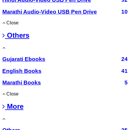
Marathi Audio-Video USB Pen Drive
10
Close
Others
Gujarati Ebooks
24
English Books
41
Marathi Books
5
Close
More