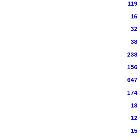
119
16
32
38
238
156
647
174
13
12
15