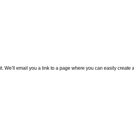
it. We'll email you a link to a page where you can easily create