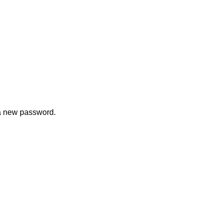
 a new password.