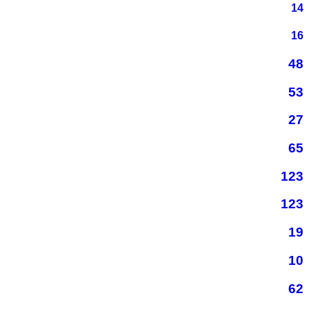
14
16
48
53
27
65
123
123
19
10
62