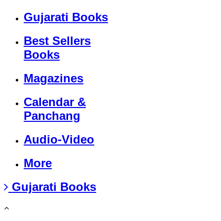
Gujarati Books
Best Sellers
Books
Magazines
Calendar &
Panchang
Audio-Video
More
Gujarati Books