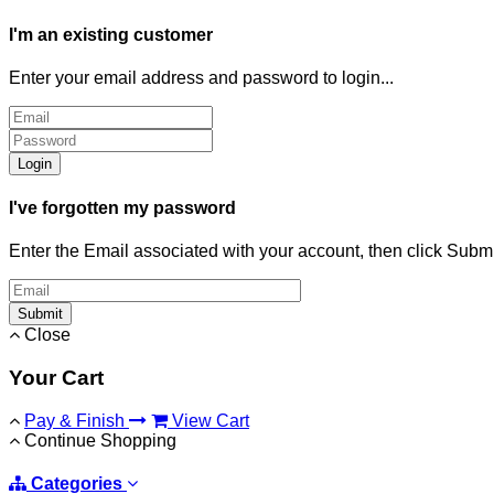
I'm an existing customer
Enter your email address and password to login...
Login
I've forgotten my password
Enter the Email associated with your account, then click Subm
Submit
Close
Your Cart
Pay & Finish
View Cart
Continue Shopping
Categories