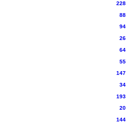
228
88
94
26
64
55
147
34
193
20
144