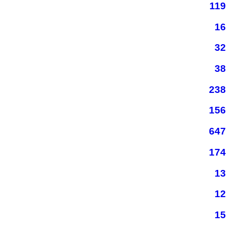
119
16
32
38
238
156
647
174
13
12
15