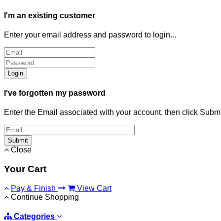
I'm an existing customer
Enter your email address and password to login...
Login
I've forgotten my password
Enter the Email associated with your account, then click Subm
Submit
Close
Your Cart
Pay & Finish
View Cart
Continue Shopping
Categories