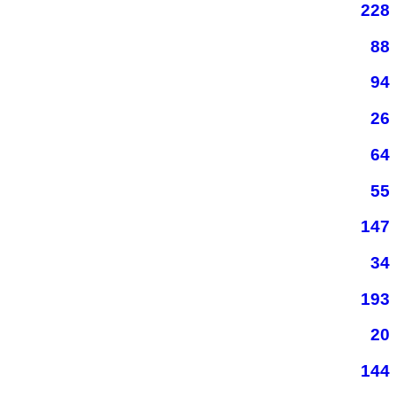
228
88
94
26
64
55
147
34
193
20
144