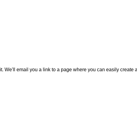
it. We'll email you a link to a page where you can easily create