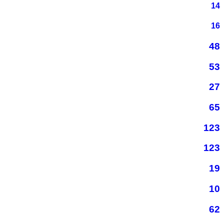
14
16
48
53
27
65
123
123
19
10
62