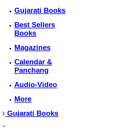
Gujarati Books
Best Sellers
Books
Magazines
Calendar &
Panchang
Audio-Video
More
Gujarati Books