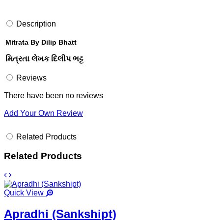
Description
Mitrata By Dilip Bhatt
મિત્રતા લેખક દિલીપ ભટ્ટ
Reviews
There have been no reviews
Add Your Own Review
Related Products
Related Products
Quick View
Apradhi (Sankshipt)