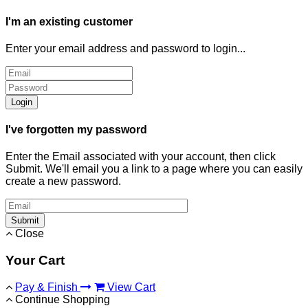
I'm an existing customer
Enter your email address and password to login...
Login
I've forgotten my password
Enter the Email associated with your account, then click
Submit. We'll email you a link to a page where you can easily
create a new password.
Submit
Close
Your Cart
Pay & Finish
View Cart
Continue Shopping