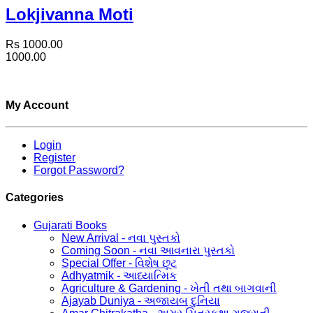
Lokjivanna Moti
Rs 1000.00
1000.00
My Account
Login
Register
Forgot Password?
Categories
Gujarati Books
New Arrival - નવા પુસ્તકો
Coming Soon - નવા આવનારા પુસ્તકો
Special Offer - વિશેષ છૂટ
Adhyatmik - આધ્યાત્મિક
Agriculture & Gardening - ખેતી તથા બાગવાની
Ajayab Duniya - અજાયબ દુનિયા