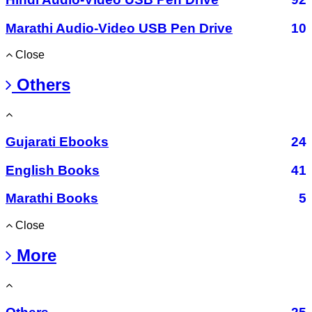
Marathi Audio-Video USB Pen Drive
10
Close
Others
Gujarati Ebooks
24
English Books
41
Marathi Books
5
Close
More