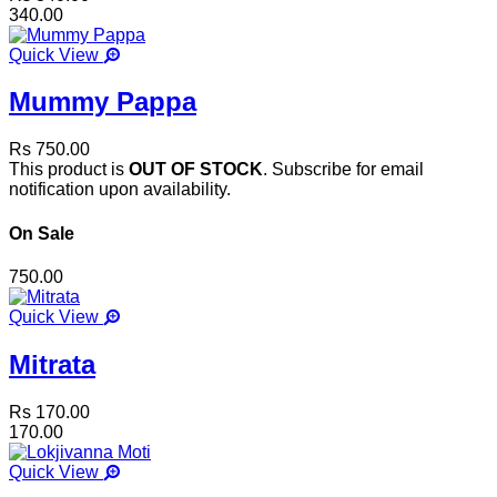
340.00
Quick View
Mummy Pappa
Rs 750.00
This product is
OUT OF STOCK
. Subscribe for email
notification upon availability.
On Sale
750.00
Quick View
Mitrata
Rs 170.00
170.00
Quick View