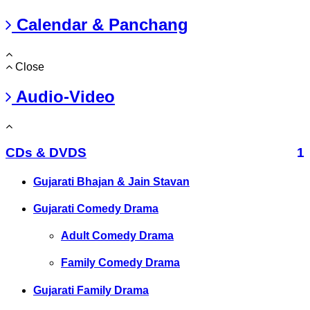
Calendar & Panchang
Close
Audio-Video
CDs & DVDS
1
Gujarati Bhajan & Jain Stavan
Gujarati Comedy Drama
Adult Comedy Drama
Family Comedy Drama
Gujarati Family Drama