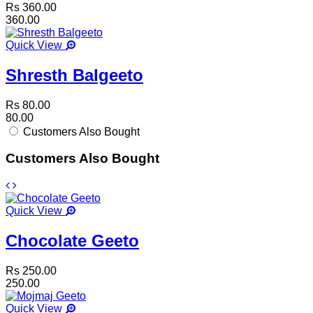
Rs 360.00
360.00
Quick View
Shresth Balgeeto
Rs 80.00
80.00
Customers Also Bought
Customers Also Bought
Quick View
Chocolate Geeto
Rs 250.00
250.00
Quick View