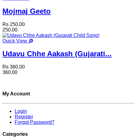
Mojmaj Geeto
Rs 250.00
250.00
Quick View
Udavu Chhe Aakash (Gujarati...
Rs 360.00
360.00
My Account
Login
Register
Forgot Password?
Categories