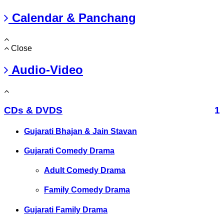
Calendar & Panchang
Close
Audio-Video
CDs & DVDS
1
Gujarati Bhajan & Jain Stavan
Gujarati Comedy Drama
Adult Comedy Drama
Family Comedy Drama
Gujarati Family Drama