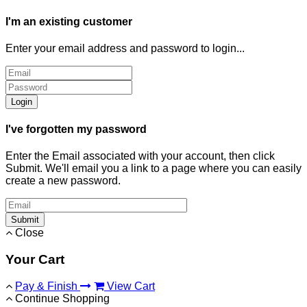
I'm an existing customer
Enter your email address and password to login...
Login
I've forgotten my password
Enter the Email associated with your account, then click
Submit. We'll email you a link to a page where you can easily
create a new password.
Submit
Close
Your Cart
Pay & Finish
View Cart
Continue Shopping