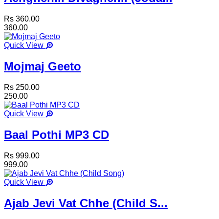
Rs 360.00
360.00
Quick View
Mojmaj Geeto
Rs 250.00
250.00
Quick View
Baal Pothi MP3 CD
Rs 999.00
999.00
Quick View
Ajab Jevi Vat Chhe (Child S...