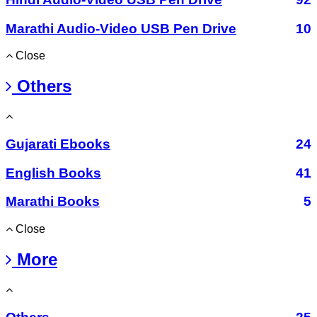
Marathi Audio-Video USB Pen Drive
10
Close
Others
Gujarati Ebooks
24
English Books
41
Marathi Books
5
Close
More