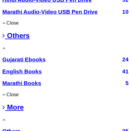
Marathi Audio-Video USB Pen Drive
10
Close
Others
Gujarati Ebooks
24
English Books
41
Marathi Books
5
Close
More