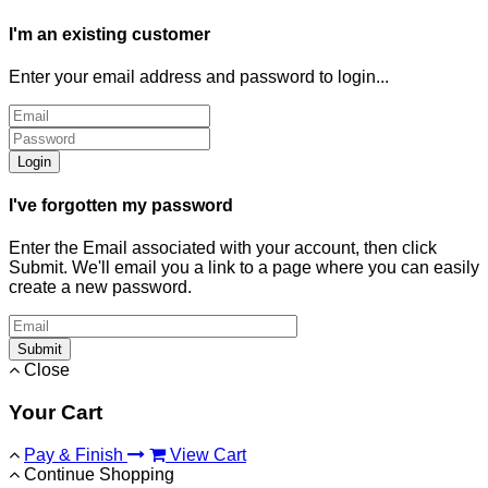
I'm an existing customer
Enter your email address and password to login...
Login
I've forgotten my password
Enter the Email associated with your account, then click
Submit. We'll email you a link to a page where you can easily
create a new password.
Submit
Close
Your Cart
Pay & Finish
View Cart
Continue Shopping