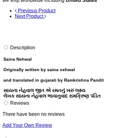
we ship worldwide including
United States
Previous Product
Next Product
Description
Saina Nehwal
Originally written by saina nehwal
and translated in gujarati by Ramkrishna Pandit
સાયના નેહવાલ જીત એ રમતનું ખરું લક્ષ્ય
લેખક સાયના નેહવાલ ભાવાનુવાદ રામક્રિષ્ણ પંડિત
Reviews
There have been no reviews
Add Your Own Review