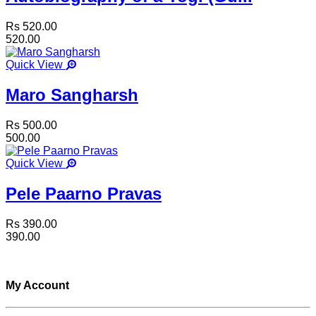
Rs 520.00
520.00
Quick View
Maro Sangharsh
Rs 500.00
500.00
Quick View
Pele Paarno Pravas
Rs 390.00
390.00
My Account