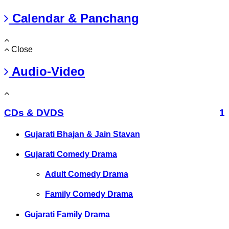
Calendar & Panchang
Close
Audio-Video
CDs & DVDS
1
Gujarati Bhajan & Jain Stavan
Gujarati Comedy Drama
Adult Comedy Drama
Family Comedy Drama
Gujarati Family Drama