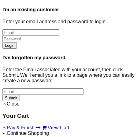
I'm an existing customer
Enter your email address and password to login...
Login
I've forgotten my password
Enter the Email associated with your account, then click
Submit. We'll email you a link to a page where you can easily
create a new password.
Submit
Close
Your Cart
Pay & Finish
View Cart
Continue Shopping