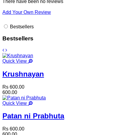
There have been no reviews
Add Your Own Review
Bestsellers
Bestsellers
Quick View
Krushnayan
Rs 600.00
600.00
Quick View
Patan ni Prabhuta
Rs 600.00
600.00