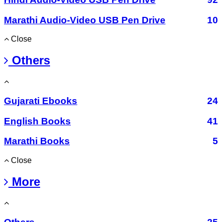
Marathi Audio-Video USB Pen Drive
10
Close
Others
Gujarati Ebooks
24
English Books
41
Marathi Books
5
Close
More