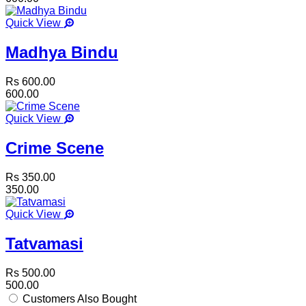
Quick View
Madhya Bindu
Rs 600.00
600.00
Quick View
Crime Scene
Rs 350.00
350.00
Quick View
Tatvamasi
Rs 500.00
500.00
Customers Also Bought