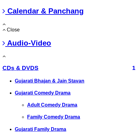
Calendar & Panchang
Close
Audio-Video
CDs & DVDS
1
Gujarati Bhajan & Jain Stavan
Gujarati Comedy Drama
Adult Comedy Drama
Family Comedy Drama
Gujarati Family Drama