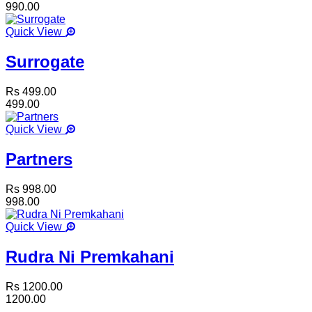
990.00
Quick View
Surrogate
Rs 499.00
499.00
Quick View
Partners
Rs 998.00
998.00
Quick View
Rudra Ni Premkahani
Rs 1200.00
1200.00