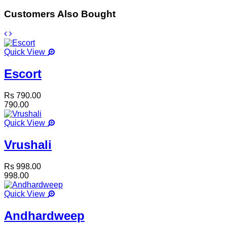
Customers Also Bought
Quick View
Escort
Rs 790.00
790.00
Quick View
Vrushali
Rs 998.00
998.00
Quick View
Andhardweep