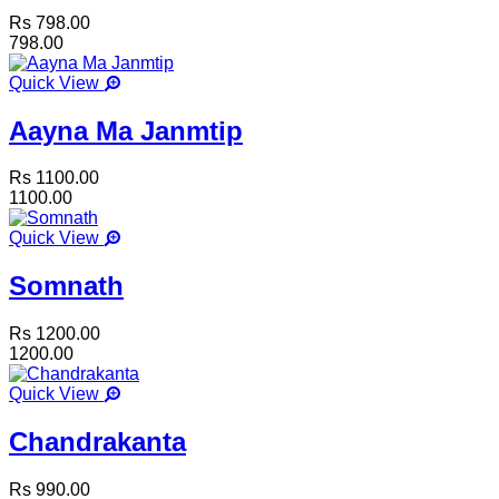
Rs 798.00
798.00
Quick View
Aayna Ma Janmtip
Rs 1100.00
1100.00
Quick View
Somnath
Rs 1200.00
1200.00
Quick View
Chandrakanta
Rs 990.00