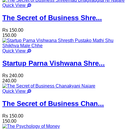
Quick View
The Secret of Business Shre...
Rs 150.00
150.00
Quick View
Startup Parna Vishwana Shre...
Rs 240.00
240.00
Quick View
The Secret of Business Chan...
Rs 150.00
150.00