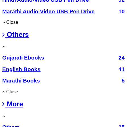
Marathi Audio-Video USB Pen Drive
10
Close
Others
Gujarati Ebooks
24
English Books
41
Marathi Books
5
Close
More