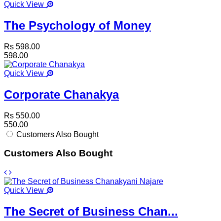
Quick View
The Psychology of Money
Rs 598.00
598.00
Quick View
Corporate Chanakya
Rs 550.00
550.00
Customers Also Bought
Customers Also Bought
Quick View
The Secret of Business Chan...