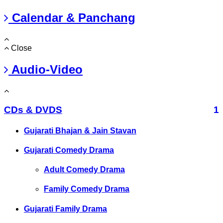
Calendar & Panchang
Close
Audio-Video
CDs & DVDS
1
Gujarati Bhajan & Jain Stavan
Gujarati Comedy Drama
Adult Comedy Drama
Family Comedy Drama
Gujarati Family Drama