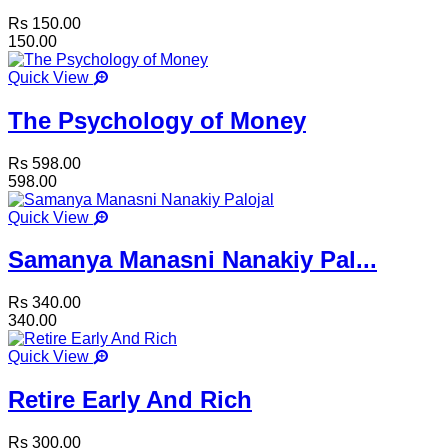
Rs 150.00
150.00
Quick View
The Psychology of Money
Rs 598.00
598.00
Quick View
Samanya Manasni Nanakiy Pal...
Rs 340.00
340.00
Quick View
Retire Early And Rich
Rs 300.00