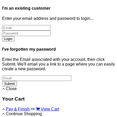
I'm an existing customer
Enter your email address and password to login...
Login
I've forgotten my password
Enter the Email associated with your account, then click
Submit. We'll email you a link to a page where you can easily
create a new password.
Submit
Close
Your Cart
Pay & Finish
View Cart
Continue Shopping