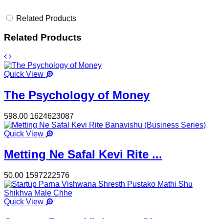
Related Products
Related Products
Quick View
The Psychology of Money
598.00
1624623087
Quick View
Metting Ne Safal Kevi Rite ...
50.00
1597222576
Quick View