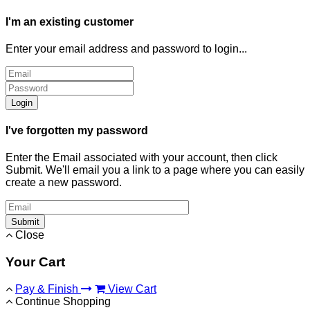
I'm an existing customer
Enter your email address and password to login...
Login
I've forgotten my password
Enter the Email associated with your account, then click
Submit. We'll email you a link to a page where you can easily
create a new password.
Submit
Close
Your Cart
Pay & Finish
View Cart
Continue Shopping