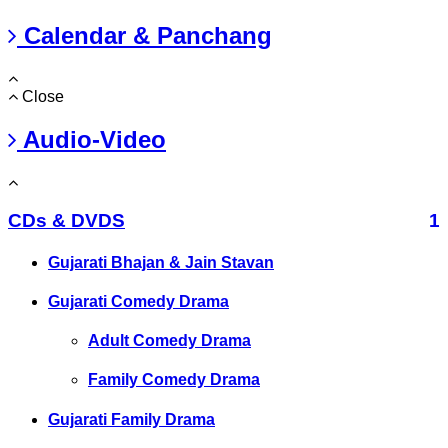
Calendar & Panchang
Close
Audio-Video
CDs & DVDS
1
Gujarati Bhajan & Jain Stavan
Gujarati Comedy Drama
Adult Comedy Drama
Family Comedy Drama
Gujarati Family Drama