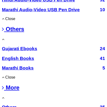
Marathi Audio-Video USB Pen Drive
10
Close
Others
Gujarati Ebooks
24
English Books
41
Marathi Books
5
Close
More