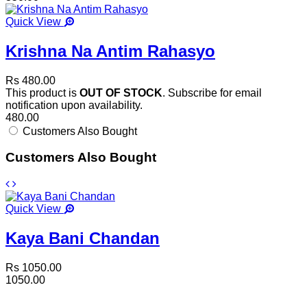
Quick View
Krishna Na Antim Rahasyo
Rs 480.00
This product is
OUT OF STOCK
. Subscribe for email
notification upon availability.
480.00
Customers Also Bought
Customers Also Bought
Quick View
Kaya Bani Chandan
Rs 1050.00
1050.00