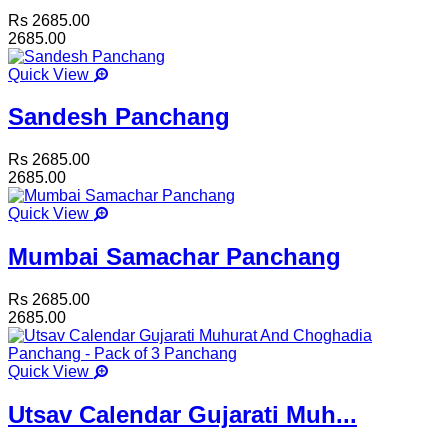
Rs 2685.00
2685.00
Quick View
Sandesh Panchang
Rs 2685.00
2685.00
Quick View
Mumbai Samachar Panchang
Rs 2685.00
2685.00
Quick View
Utsav Calendar Gujarati Muh...