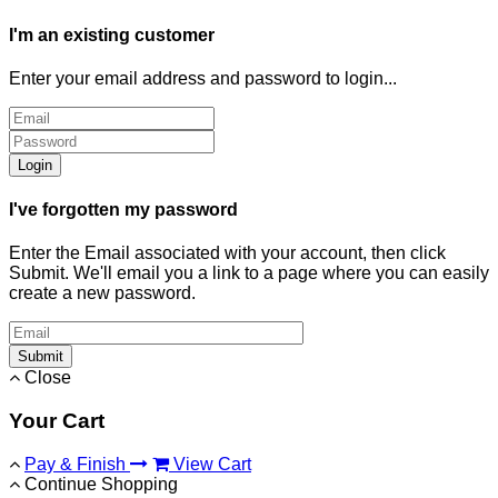
I'm an existing customer
Enter your email address and password to login...
Login
I've forgotten my password
Enter the Email associated with your account, then click
Submit. We'll email you a link to a page where you can easily
create a new password.
Submit
Close
Your Cart
Pay & Finish
View Cart
Continue Shopping