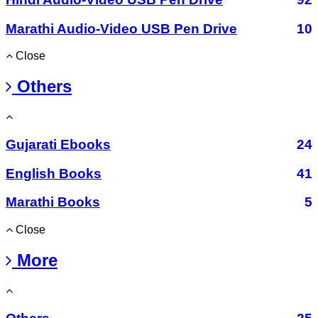
Marathi Audio-Video USB Pen Drive
10
Close
Others
Gujarati Ebooks
24
English Books
41
Marathi Books
5
Close
More