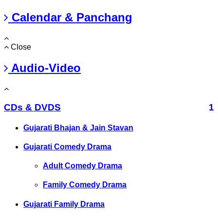
Calendar & Panchang
Close
Audio-Video
CDs & DVDS
1
Gujarati Bhajan & Jain Stavan
Gujarati Comedy Drama
Adult Comedy Drama
Family Comedy Drama
Gujarati Family Drama