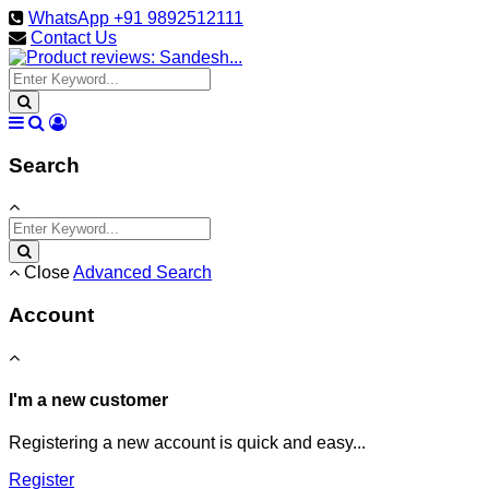
WhatsApp +91 9892512111
Contact Us
Search
Close
Advanced Search
Account
I'm a new customer
Registering a new account is quick and easy...
Register