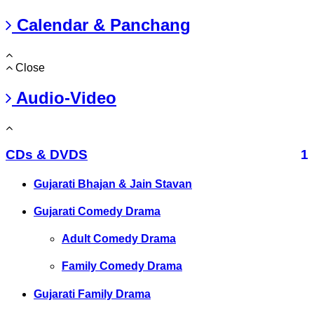
Calendar & Panchang
Close
Audio-Video
CDs & DVDS
1
Gujarati Bhajan & Jain Stavan
Gujarati Comedy Drama
Adult Comedy Drama
Family Comedy Drama
Gujarati Family Drama