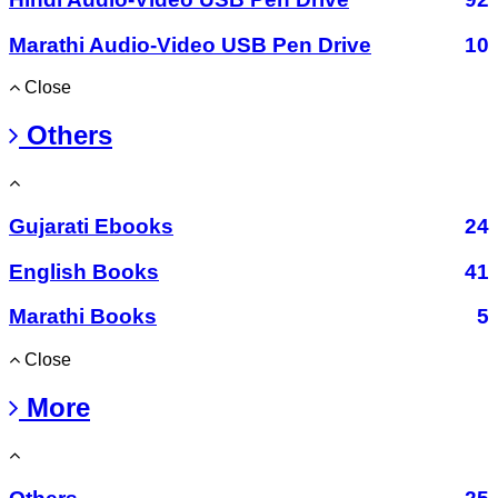
Marathi Audio-Video USB Pen Drive
10
Close
Others
Gujarati Ebooks
24
English Books
41
Marathi Books
5
Close
More