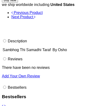
Buy Now
we ship worldwide including
United States
Previous Product
Next Product
Description
Sambhog Thi Samadhi Taraf By Osho
Reviews
There have been no reviews
Add Your Own Review
Bestsellers
Bestsellers