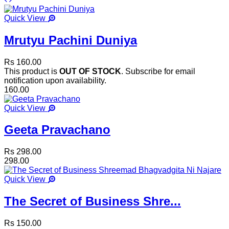
Quick View
Mrutyu Pachini Duniya
Rs 160.00
This product is
OUT OF STOCK
. Subscribe for email
notification upon availability.
160.00
Quick View
Geeta Pravachano
Rs 298.00
298.00
Quick View
The Secret of Business Shre...
Rs 150.00