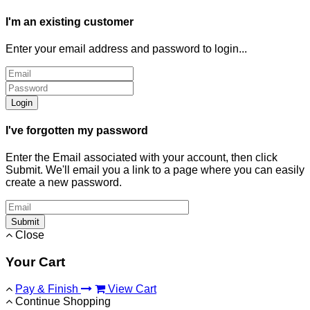
I'm an existing customer
Enter your email address and password to login...
Login
I've forgotten my password
Enter the Email associated with your account, then click
Submit. We'll email you a link to a page where you can easily
create a new password.
Submit
Close
Your Cart
Pay & Finish
View Cart
Continue Shopping