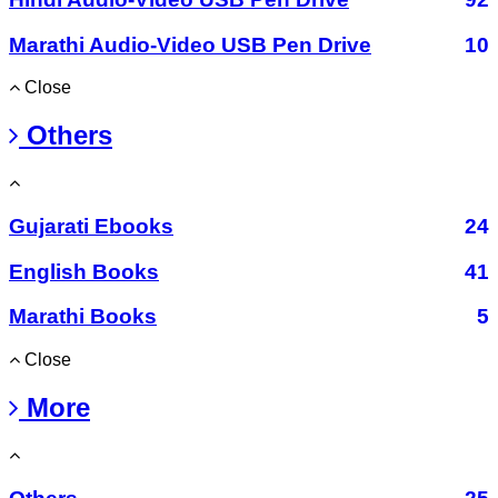
Marathi Audio-Video USB Pen Drive
10
Close
Others
Gujarati Ebooks
24
English Books
41
Marathi Books
5
Close
More