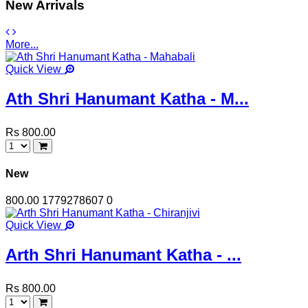
New Arrivals
More...
Quick View
Ath Shri Hanumant Katha - M...
Rs 800.00
New
800.00
1779278607
0
Quick View
Arth Shri Hanumant Katha - ...
Rs 800.00