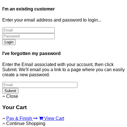
I'm an existing customer
Enter your email address and password to login...
Login
I've forgotten my password
Enter the Email associated with your account, then click
Submit. We'll email you a link to a page where you can easily
create a new password.
Submit
Close
Your Cart
Pay & Finish
View Cart
Continue Shopping