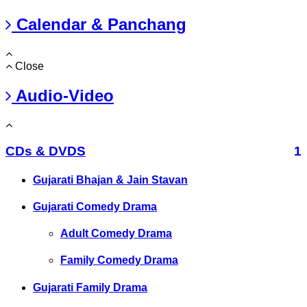
Calendar & Panchang
Close
Audio-Video
CDs & DVDS
1
Gujarati Bhajan & Jain Stavan
Gujarati Comedy Drama
Adult Comedy Drama
Family Comedy Drama
Gujarati Family Drama