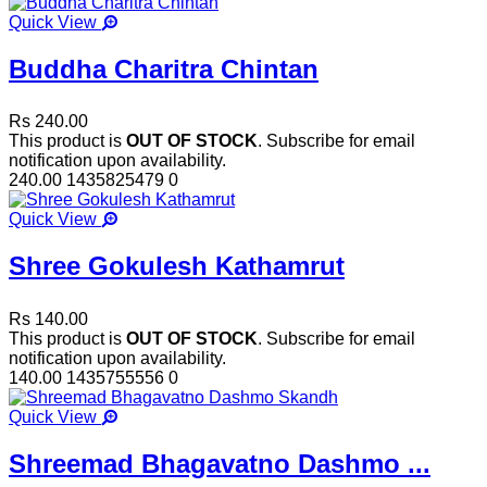
Quick View
Buddha Charitra Chintan
Rs 240.00
This product is
OUT OF STOCK
. Subscribe for email
notification upon availability.
240.00
1435825479
0
Quick View
Shree Gokulesh Kathamrut
Rs 140.00
This product is
OUT OF STOCK
. Subscribe for email
notification upon availability.
140.00
1435755556
0
Quick View
Shreemad Bhagavatno Dashmo ...