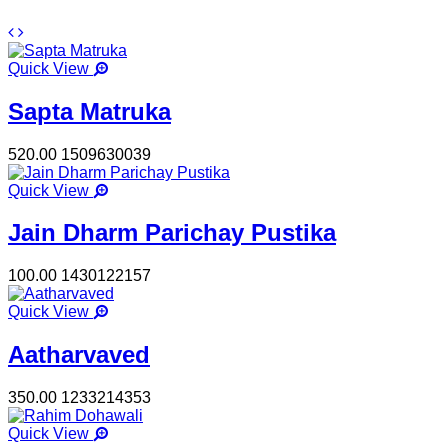
Quick View
Sapta Matruka
520.00
1509630039
Quick View
Jain Dharm Parichay Pustika
100.00
1430122157
Quick View
Aatharvaved
350.00
1233214353
Quick View