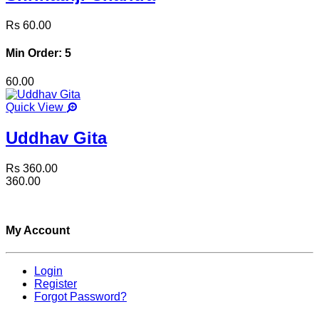
Rs 60.00
Min Order: 5
60.00
Quick View
Uddhav Gita
Rs 360.00
360.00
My Account
Login
Register
Forgot Password?