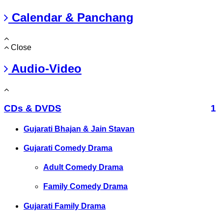
Calendar & Panchang
Close
Audio-Video
CDs & DVDS
1
Gujarati Bhajan & Jain Stavan
Gujarati Comedy Drama
Adult Comedy Drama
Family Comedy Drama
Gujarati Family Drama