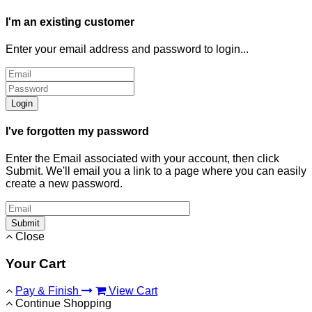
I'm an existing customer
Enter your email address and password to login...
Login
I've forgotten my password
Enter the Email associated with your account, then click
Submit. We'll email you a link to a page where you can easily
create a new password.
Submit
Close
Your Cart
Pay & Finish
View Cart
Continue Shopping