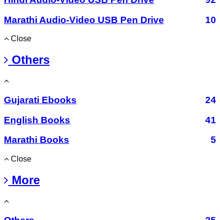
Marathi Audio-Video USB Pen Drive
10
Close
Others
Gujarati Ebooks
24
English Books
41
Marathi Books
5
Close
More