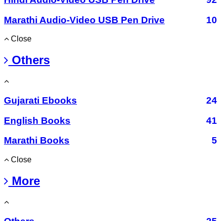
Marathi Audio-Video USB Pen Drive
10
Close
Others
Gujarati Ebooks
24
English Books
41
Marathi Books
5
Close
More