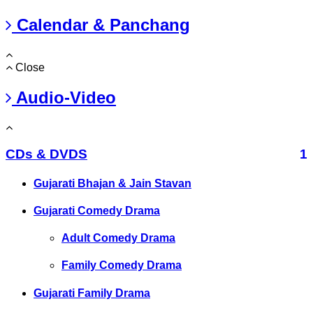
Calendar & Panchang
Close
Audio-Video
CDs & DVDS
1
Gujarati Bhajan & Jain Stavan
Gujarati Comedy Drama
Adult Comedy Drama
Family Comedy Drama
Gujarati Family Drama