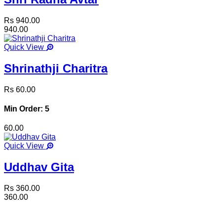
Rs 940.00
940.00
Quick View
Shrinathji Charitra
Rs 60.00
Min Order: 5
60.00
Quick View
Uddhav Gita
Rs 360.00
360.00