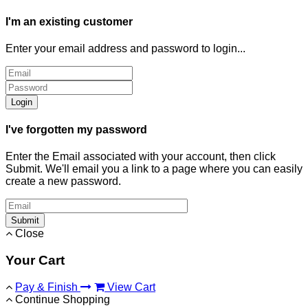
I'm an existing customer
Enter your email address and password to login...
Login
I've forgotten my password
Enter the Email associated with your account, then click
Submit. We'll email you a link to a page where you can easily
create a new password.
Submit
Close
Your Cart
Pay & Finish
View Cart
Continue Shopping