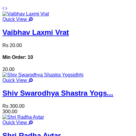
Quick View
Vaibhav Laxmi Vrat
Rs 20.00
Min Order: 10
20.00
Quick View
Shiv Swarodhya Shastra Yogs...
Rs 300.00
300.00
Quick View
Shri Radha Avtar