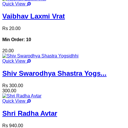
Quick View
Vaibhav Laxmi Vrat
Rs 20.00
Min Order: 10
20.00
Quick View
Shiv Swarodhya Shastra Yogs...
Rs 300.00
300.00
Quick View
Shri Radha Avtar
Rs 940.00