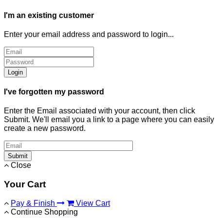
I'm an existing customer
Enter your email address and password to login...
Login
I've forgotten my password
Enter the Email associated with your account, then click
Submit. We'll email you a link to a page where you can easily
create a new password.
Submit
Close
Your Cart
Pay & Finish
View Cart
Continue Shopping