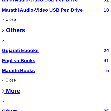
Marathi Audio-Video USB Pen Drive
10
Close
Others
Gujarati Ebooks
24
English Books
41
Marathi Books
5
Close
More