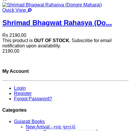
Quick View
Shrimad Bhagwat Rahasya (Do...
Rs 2190.00
This product is
OUT OF STOCK
. Subscribe for email
notification upon availability.
2190.00
My Account
Login
Register
Forgot Password?
Categories
Gujarati Books
New Arrival - નવા પુસ્તકો