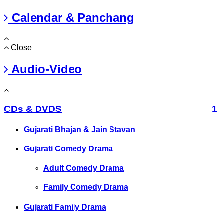
Calendar & Panchang
Close
Audio-Video
CDs & DVDS
1
Gujarati Bhajan & Jain Stavan
Gujarati Comedy Drama
Adult Comedy Drama
Family Comedy Drama
Gujarati Family Drama