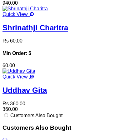
940.00
Quick View
Shrinathji Charitra
Rs 60.00
Min Order: 5
60.00
Quick View
Uddhav Gita
Rs 360.00
360.00
Customers Also Bought
Customers Also Bought