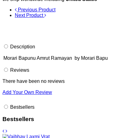
Previous Product
Next Product
Description
Morari Bapunu Amrut Ramayan by Morari Bapu
Reviews
There have been no reviews
Add Your Own Review
Bestsellers
Bestsellers