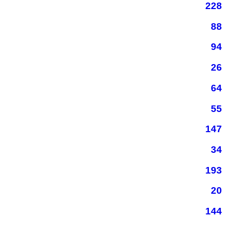
228
88
94
26
64
55
147
34
193
20
144