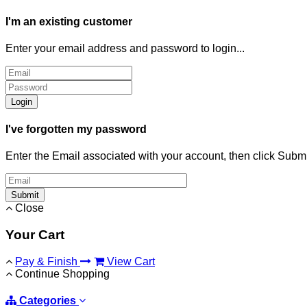
I'm an existing customer
Enter your email address and password to login...
Login
I've forgotten my password
Enter the Email associated with your account, then click Subm
Submit
Close
Your Cart
Pay & Finish
View Cart
Continue Shopping
Categories