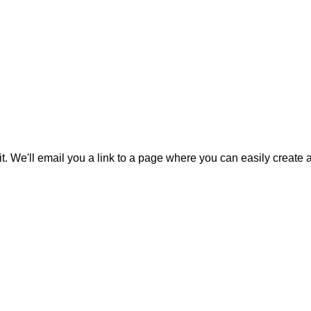
it. We'll email you a link to a page where you can easily create