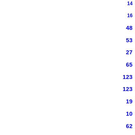
14
16
48
53
27
65
123
123
19
10
62