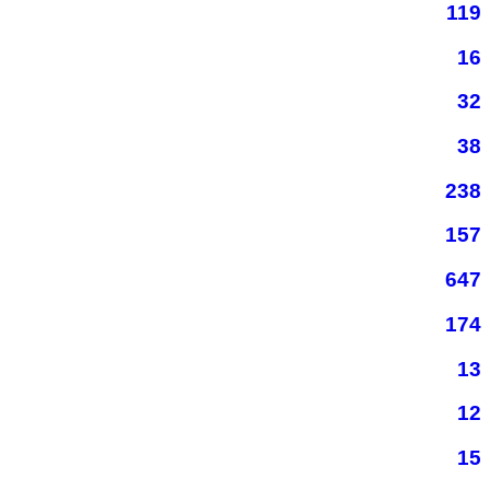
119
16
32
38
238
157
647
174
13
12
15