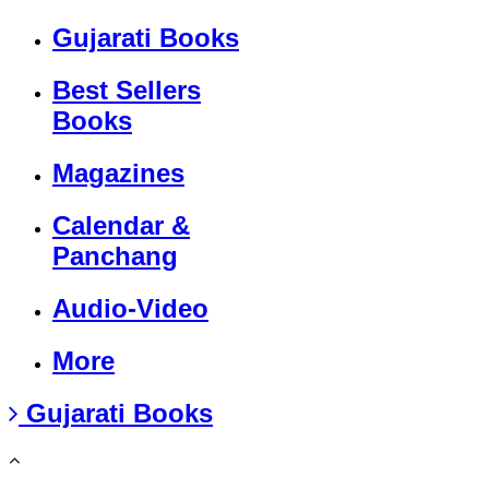
Gujarati Books
Best Sellers
Books
Magazines
Calendar &
Panchang
Audio-Video
More
Gujarati Books