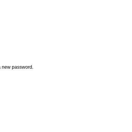
 a new password.