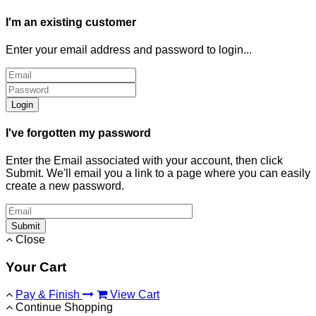
I'm an existing customer
Enter your email address and password to login...
Login
I've forgotten my password
Enter the Email associated with your account, then click
Submit. We'll email you a link to a page where you can easily
create a new password.
Submit
Close
Your Cart
Pay & Finish
View Cart
Continue Shopping