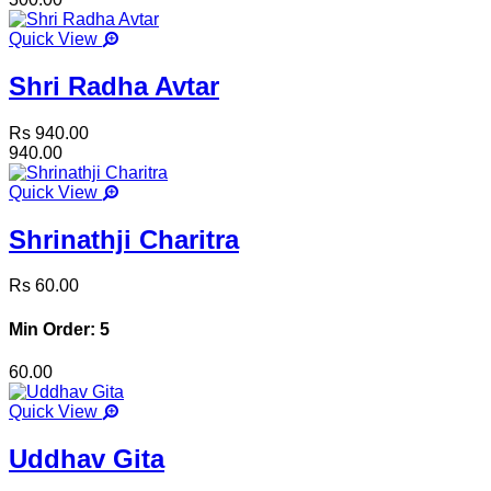
Quick View
Shri Radha Avtar
Rs 940.00
940.00
Quick View
Shrinathji Charitra
Rs 60.00
Min Order: 5
60.00
Quick View
Uddhav Gita