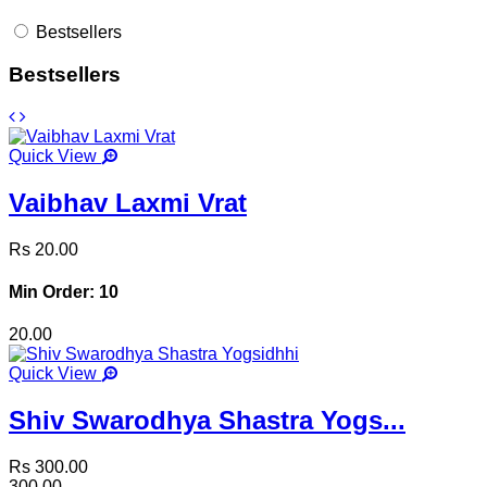
Bestsellers
Bestsellers
Quick View
Vaibhav Laxmi Vrat
Rs 20.00
Min Order: 10
20.00
Quick View
Shiv Swarodhya Shastra Yogs...
Rs 300.00
300.00