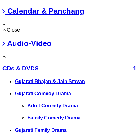
Calendar & Panchang
Close
Audio-Video
CDs & DVDS
1
Gujarati Bhajan & Jain Stavan
Gujarati Comedy Drama
Adult Comedy Drama
Family Comedy Drama
Gujarati Family Drama