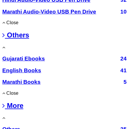
Marathi Audio-Video USB Pen Drive
10
Close
Others
Gujarati Ebooks
24
English Books
41
Marathi Books
5
Close
More