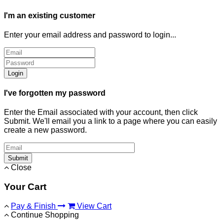
I'm an existing customer
Enter your email address and password to login...
Login
I've forgotten my password
Enter the Email associated with your account, then click
Submit. We'll email you a link to a page where you can easily
create a new password.
Submit
Close
Your Cart
Pay & Finish
View Cart
Continue Shopping