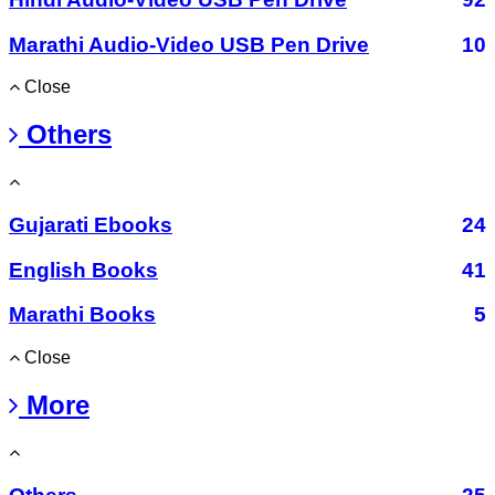
Marathi Audio-Video USB Pen Drive
10
Close
Others
Gujarati Ebooks
24
English Books
41
Marathi Books
5
Close
More