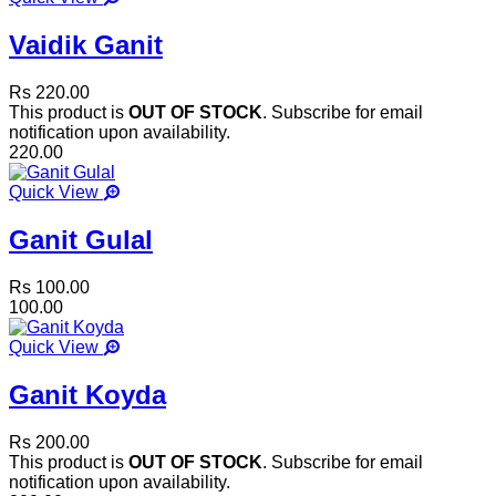
Vaidik Ganit
Rs 220.00
This product is
OUT OF STOCK
. Subscribe for email
notification upon availability.
220.00
Quick View
Ganit Gulal
Rs 100.00
100.00
Quick View
Ganit Koyda
Rs 200.00
This product is
OUT OF STOCK
. Subscribe for email
notification upon availability.