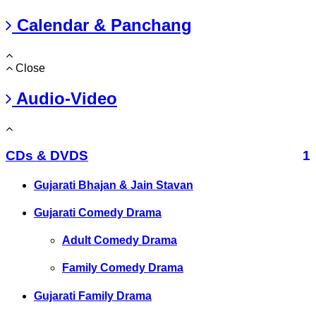
Calendar & Panchang
Close
Audio-Video
CDs & DVDS
1
Gujarati Bhajan & Jain Stavan
Gujarati Comedy Drama
Adult Comedy Drama
Family Comedy Drama
Gujarati Family Drama