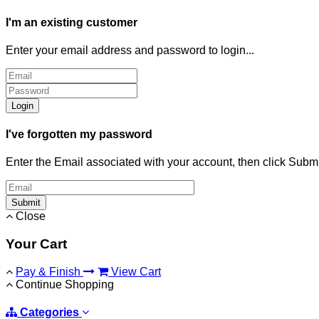
I'm an existing customer
Enter your email address and password to login...
Login
I've forgotten my password
Enter the Email associated with your account, then click Subm
Submit
Close
Your Cart
Pay & Finish
View Cart
Continue Shopping
Categories