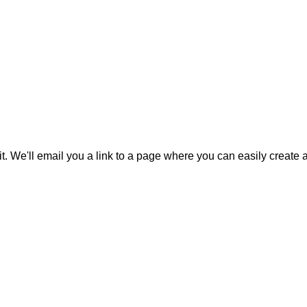
it. We'll email you a link to a page where you can easily create