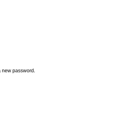
 a new password.