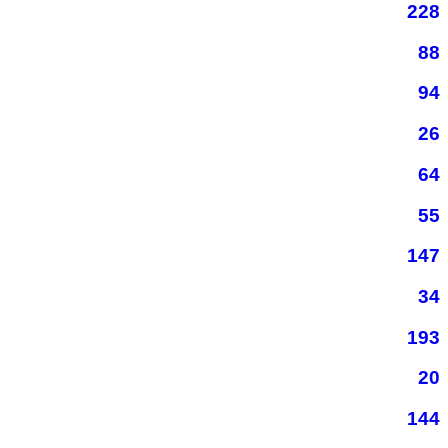
228
88
94
26
64
55
147
34
193
20
144