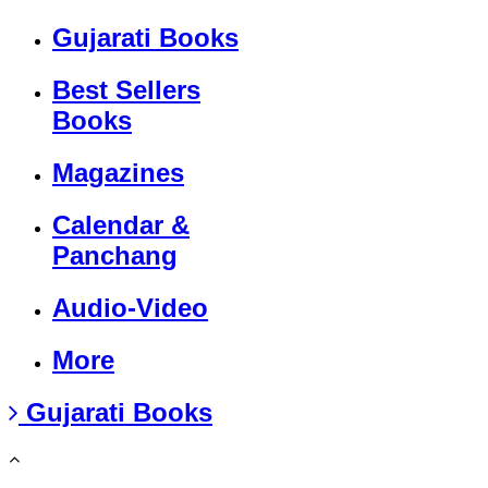
Gujarati Books
Best Sellers
Books
Magazines
Calendar &
Panchang
Audio-Video
More
Gujarati Books