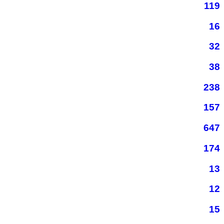
119
16
32
38
238
157
647
174
13
12
15