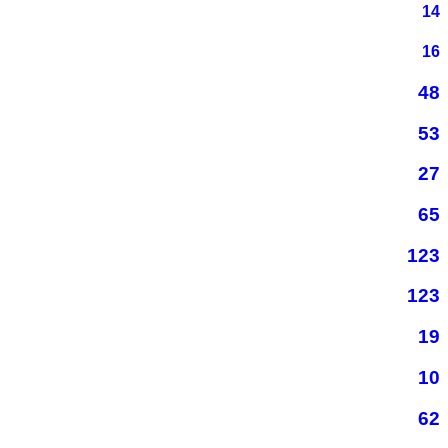
14
16
48
53
27
65
123
123
19
10
62