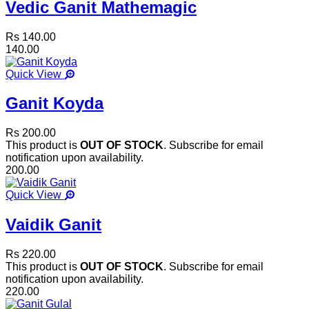
Vedic Ganit Mathemagic
Rs 140.00
140.00
Quick View
Ganit Koyda
Rs 200.00
This product is
OUT OF STOCK
. Subscribe for email
notification upon availability.
200.00
Quick View
Vaidik Ganit
Rs 220.00
This product is
OUT OF STOCK
. Subscribe for email
notification upon availability.
220.00