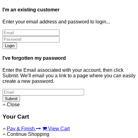
I'm an existing customer
Enter your email address and password to login...
Login
I've forgotten my password
Enter the Email associated with your account, then click
Submit. We'll email you a link to a page where you can easily
create a new password.
Submit
Close
Your Cart
Pay & Finish
View Cart
Continue Shopping