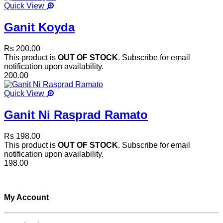
Quick View
Ganit Koyda
Rs 200.00
This product is
OUT OF STOCK
. Subscribe for email
notification upon availability.
200.00
Quick View
Ganit Ni Rasprad Ramato
Rs 198.00
This product is
OUT OF STOCK
. Subscribe for email
notification upon availability.
198.00
My Account