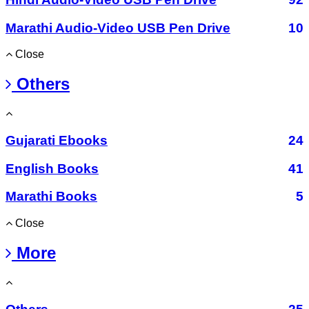
Marathi Audio-Video USB Pen Drive
10
Close
Others
Gujarati Ebooks
24
English Books
41
Marathi Books
5
Close
More