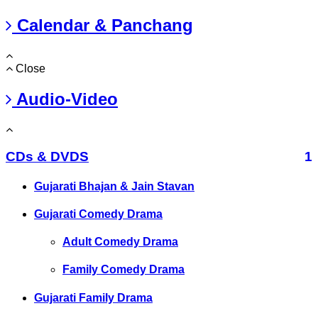
Calendar & Panchang
Close
Audio-Video
CDs & DVDS
1
Gujarati Bhajan & Jain Stavan
Gujarati Comedy Drama
Adult Comedy Drama
Family Comedy Drama
Gujarati Family Drama