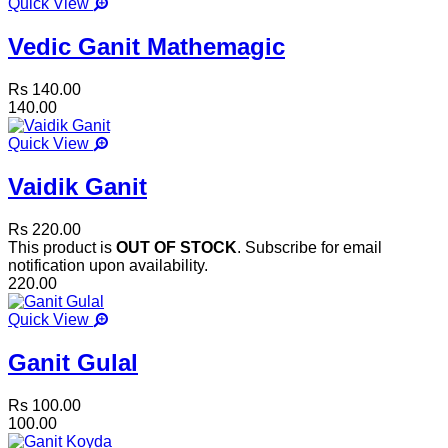
Quick View
Vedic Ganit Mathemagic
Rs 140.00
140.00
Quick View
Vaidik Ganit
Rs 220.00
This product is
OUT OF STOCK
. Subscribe for email
notification upon availability.
220.00
Quick View
Ganit Gulal
Rs 100.00
100.00