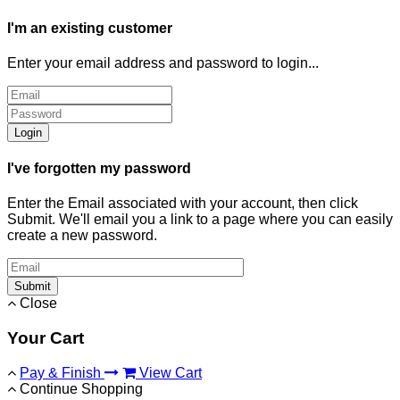
I'm an existing customer
Enter your email address and password to login...
Login
I've forgotten my password
Enter the Email associated with your account, then click
Submit. We'll email you a link to a page where you can easily
create a new password.
Submit
Close
Your Cart
Pay & Finish
View Cart
Continue Shopping