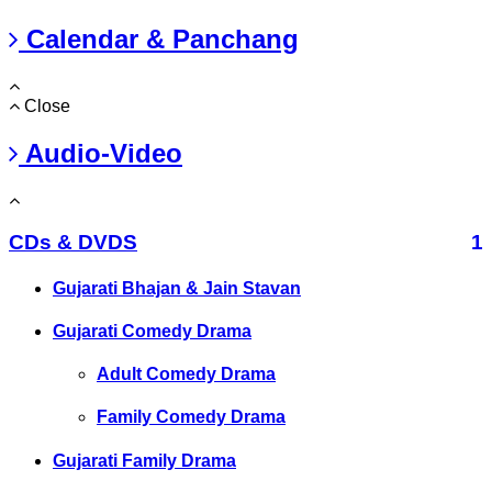
Calendar & Panchang
Close
Audio-Video
CDs & DVDS
1
Gujarati Bhajan & Jain Stavan
Gujarati Comedy Drama
Adult Comedy Drama
Family Comedy Drama
Gujarati Family Drama