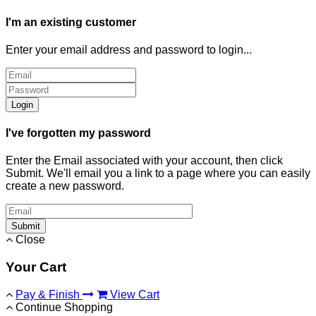
I'm an existing customer
Enter your email address and password to login...
Login
I've forgotten my password
Enter the Email associated with your account, then click
Submit. We'll email you a link to a page where you can easily
create a new password.
Submit
Close
Your Cart
Pay & Finish
View Cart
Continue Shopping