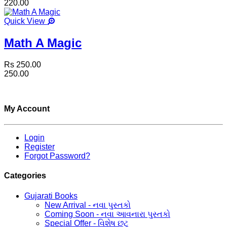
220.00
Quick View
Math A Magic
Rs 250.00
250.00
My Account
Login
Register
Forgot Password?
Categories
Gujarati Books
New Arrival - નવા પુસ્તકો
Coming Soon - નવા આવનારા પુસ્તકો
Special Offer - વિશેષ છૂટ