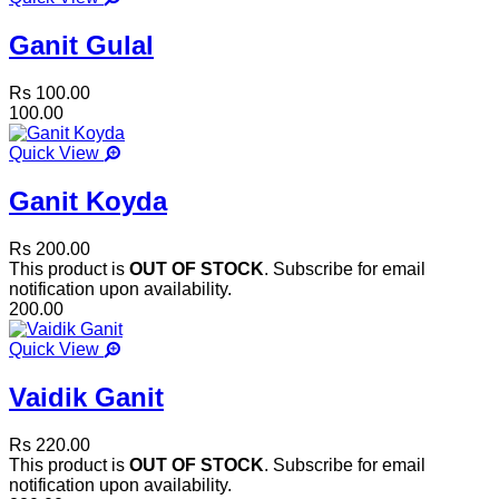
Ganit Gulal
Rs 100.00
100.00
Quick View
Ganit Koyda
Rs 200.00
This product is
OUT OF STOCK
. Subscribe for email
notification upon availability.
200.00
Quick View
Vaidik Ganit
Rs 220.00
This product is
OUT OF STOCK
. Subscribe for email
notification upon availability.