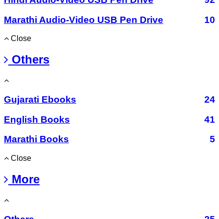
Marathi Audio-Video USB Pen Drive
10
Close
Others
Gujarati Ebooks
24
English Books
41
Marathi Books
5
Close
More