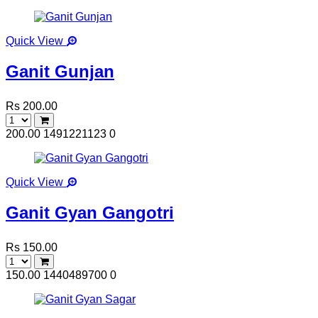
Quick View
Ganit Gunjan
Rs 200.00
200.00
1491221123
0
Quick View
Ganit Gyan Gangotri
Rs 150.00
150.00
1440489700
0