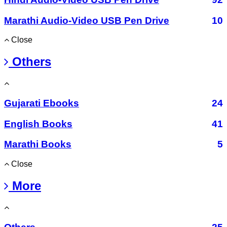
Marathi Audio-Video USB Pen Drive
10
Close
Others
Gujarati Ebooks
24
English Books
41
Marathi Books
5
Close
More