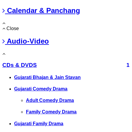
Calendar & Panchang
Close
Audio-Video
CDs & DVDS
1
Gujarati Bhajan & Jain Stavan
Gujarati Comedy Drama
Adult Comedy Drama
Family Comedy Drama
Gujarati Family Drama