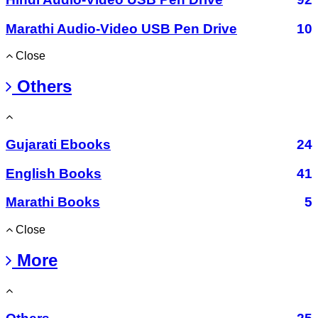
Marathi Audio-Video USB Pen Drive
10
Close
Others
Gujarati Ebooks
24
English Books
41
Marathi Books
5
Close
More