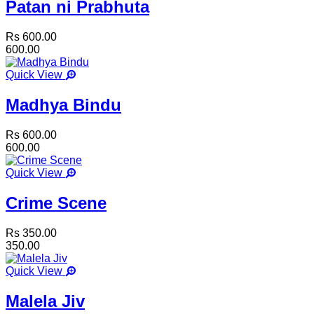
Patan ni Prabhuta
Rs 600.00
600.00
Quick View
Madhya Bindu
Rs 600.00
600.00
Quick View
Crime Scene
Rs 350.00
350.00
Quick View
Malela Jiv