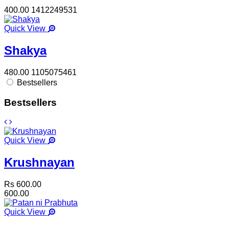
400.00
1412249531
Quick View
Shakya
480.00
1105075461
Bestsellers
Bestsellers
Quick View
Krushnayan
Rs 600.00
600.00
Quick View