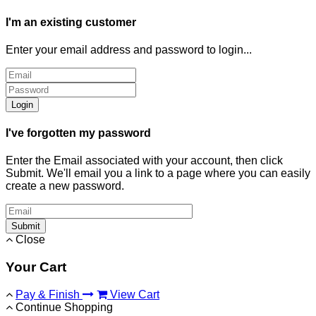
I'm an existing customer
Enter your email address and password to login...
Login
I've forgotten my password
Enter the Email associated with your account, then click
Submit. We'll email you a link to a page where you can easily
create a new password.
Submit
Close
Your Cart
Pay & Finish
View Cart
Continue Shopping