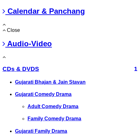
Calendar & Panchang
Close
Audio-Video
CDs & DVDS
1
Gujarati Bhajan & Jain Stavan
Gujarati Comedy Drama
Adult Comedy Drama
Family Comedy Drama
Gujarati Family Drama