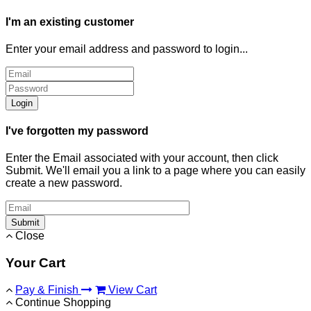
I'm an existing customer
Enter your email address and password to login...
Login
I've forgotten my password
Enter the Email associated with your account, then click
Submit. We'll email you a link to a page where you can easily
create a new password.
Submit
Close
Your Cart
Pay & Finish
View Cart
Continue Shopping