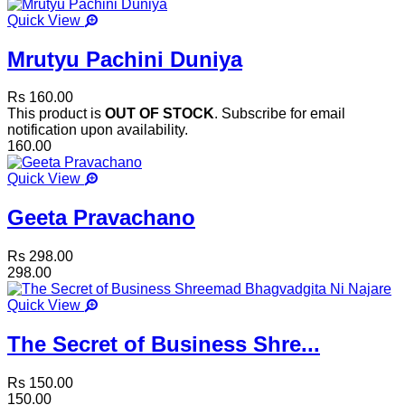
Quick View
Mrutyu Pachini Duniya
Rs 160.00
This product is
OUT OF STOCK
. Subscribe for email
notification upon availability.
160.00
Quick View
Geeta Pravachano
Rs 298.00
298.00
Quick View
The Secret of Business Shre...
Rs 150.00
150.00