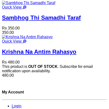
Quick View
Sambhog Thi Samadhi Taraf
Rs 350.00
350.00
Quick View
Krishna Na Antim Rahasyo
Rs 480.00
This product is
OUT OF STOCK
. Subscribe for email
notification upon availability.
480.00
My Account
Login