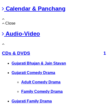
Calendar & Panchang
Close
Audio-Video
CDs & DVDS
1
Gujarati Bhajan & Jain Stavan
Gujarati Comedy Drama
Adult Comedy Drama
Family Comedy Drama
Gujarati Family Drama