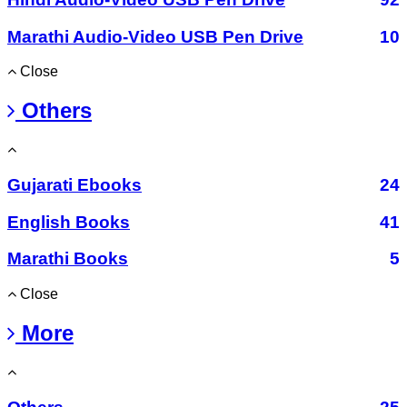
Marathi Audio-Video USB Pen Drive
10
Close
Others
Gujarati Ebooks
24
English Books
41
Marathi Books
5
Close
More