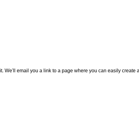
it. We'll email you a link to a page where you can easily create