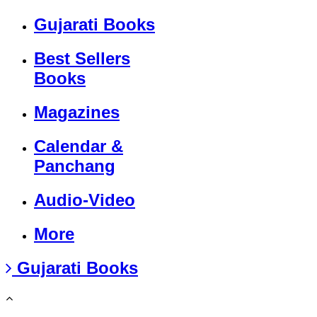
Gujarati Books
Best Sellers
Books
Magazines
Calendar &
Panchang
Audio-Video
More
Gujarati Books