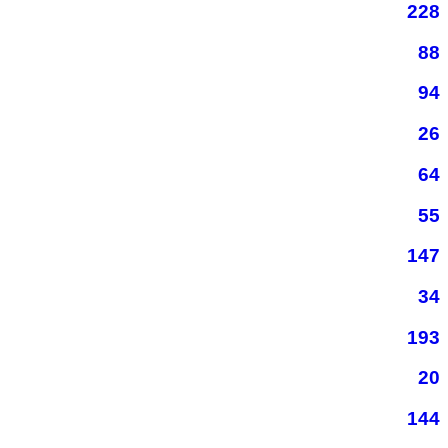
228
88
94
26
64
55
147
34
193
20
144