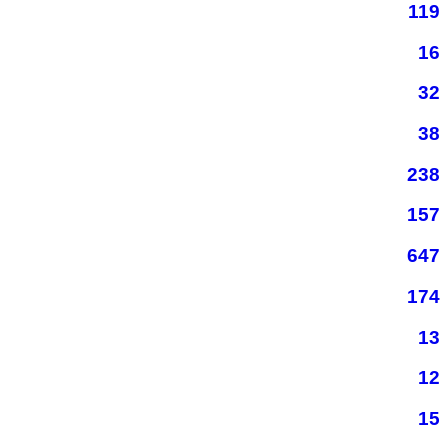
119
16
32
38
238
157
647
174
13
12
15