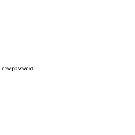
 a new password.