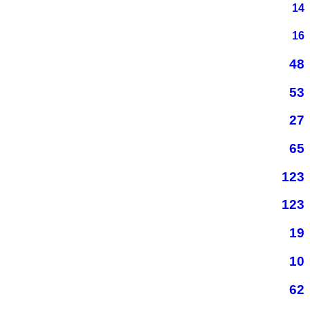
14
16
48
53
27
65
123
123
19
10
62