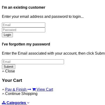
I'm an existing customer
Enter your email address and password to login...
Login
I've forgotten my password
Enter the Email associated with your account, then click Subm
Submit
Close
Your Cart
Pay & Finish
View Cart
Continue Shopping
Categories