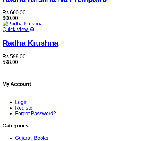
Rs 600.00
600.00
Quick View
Radha Krushna
Rs 598.00
598.00
My Account
Login
Register
Forgot Password?
Categories
Gujarati Books