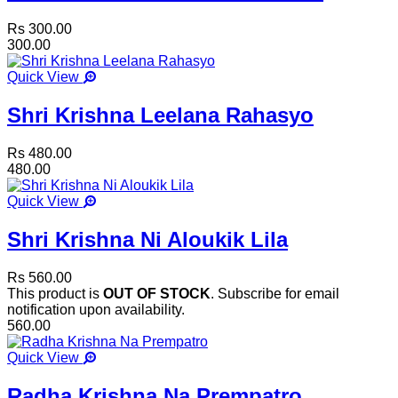
Rs 300.00
300.00
Quick View
Shri Krishna Leelana Rahasyo
Rs 480.00
480.00
Quick View
Shri Krishna Ni Aloukik Lila
Rs 560.00
This product is
OUT OF STOCK
. Subscribe for email
notification upon availability.
560.00
Quick View
Radha Krishna Na Prempatro