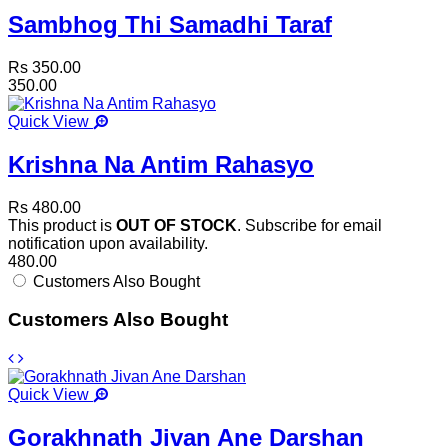
Sambhog Thi Samadhi Taraf
Rs 350.00
350.00
Quick View
Krishna Na Antim Rahasyo
Rs 480.00
This product is
OUT OF STOCK
. Subscribe for email
notification upon availability.
480.00
Customers Also Bought
Customers Also Bought
Quick View
Gorakhnath Jivan Ane Darshan