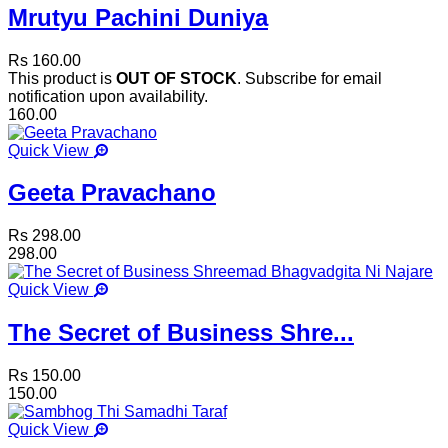
Mrutyu Pachini Duniya
Rs 160.00
This product is
OUT OF STOCK
. Subscribe for email
notification upon availability.
160.00
Quick View
Geeta Pravachano
Rs 298.00
298.00
Quick View
The Secret of Business Shre...
Rs 150.00
150.00
Quick View