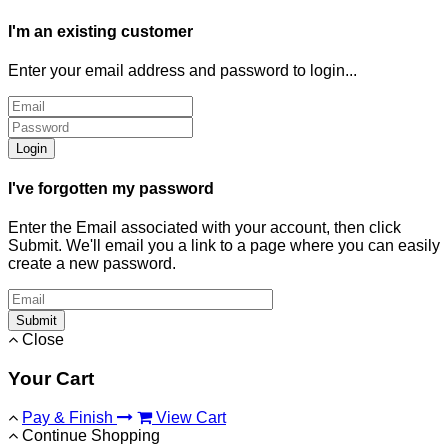
I'm an existing customer
Enter your email address and password to login...
Login
I've forgotten my password
Enter the Email associated with your account, then click
Submit. We'll email you a link to a page where you can easily
create a new password.
Submit
Close
Your Cart
Pay & Finish
View Cart
Continue Shopping