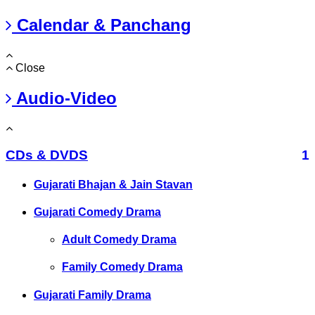
Calendar & Panchang
Close
Audio-Video
CDs & DVDS
1
Gujarati Bhajan & Jain Stavan
Gujarati Comedy Drama
Adult Comedy Drama
Family Comedy Drama
Gujarati Family Drama