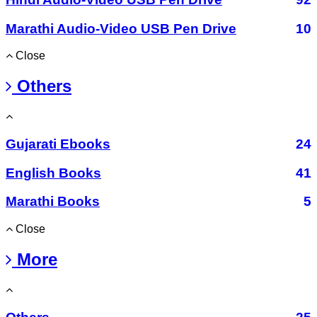
Marathi Audio-Video USB Pen Drive
10
Close
Others
Gujarati Ebooks
24
English Books
41
Marathi Books
5
Close
More