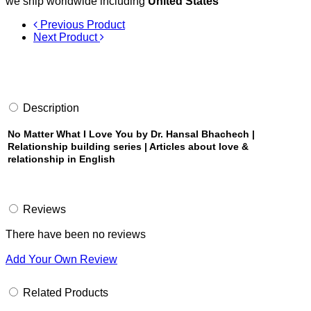
we ship worldwide including
United States
Previous Product
Next Product
Description
No Matter What I Love You by Dr. Hansal Bhachech |
Relationship building series | Articles about love &
relationship in English
Reviews
There have been no reviews
Add Your Own Review
Related Products