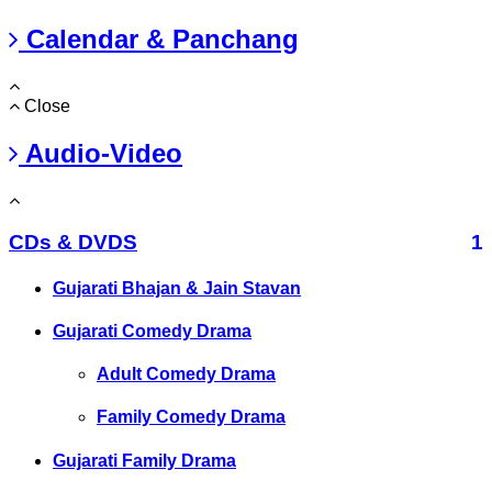
Calendar & Panchang
Close
Audio-Video
CDs & DVDS
1
Gujarati Bhajan & Jain Stavan
Gujarati Comedy Drama
Adult Comedy Drama
Family Comedy Drama
Gujarati Family Drama