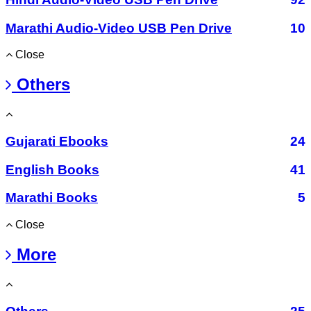
Marathi Audio-Video USB Pen Drive
10
Close
Others
Gujarati Ebooks
24
English Books
41
Marathi Books
5
Close
More