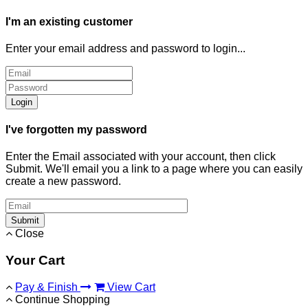
I'm an existing customer
Enter your email address and password to login...
Login
I've forgotten my password
Enter the Email associated with your account, then click
Submit. We'll email you a link to a page where you can easily
create a new password.
Submit
Close
Your Cart
Pay & Finish
View Cart
Continue Shopping