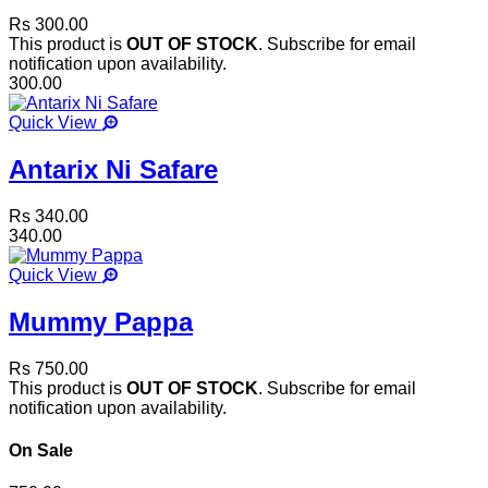
Rs 300.00
This product is
OUT OF STOCK
. Subscribe for email
notification upon availability.
300.00
Quick View
Antarix Ni Safare
Rs 340.00
340.00
Quick View
Mummy Pappa
Rs 750.00
This product is
OUT OF STOCK
. Subscribe for email
notification upon availability.
On Sale