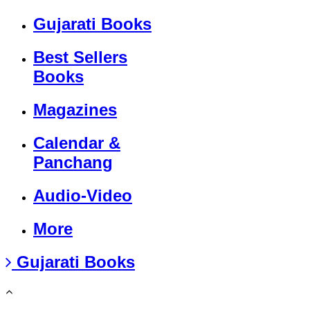
Gujarati Books
Best Sellers
Books
Magazines
Calendar &
Panchang
Audio-Video
More
Gujarati Books