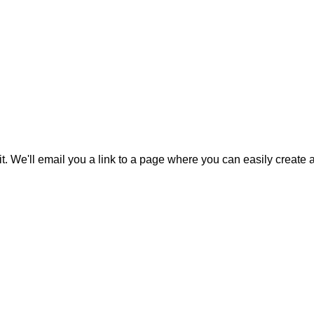
it. We'll email you a link to a page where you can easily create