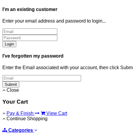
I'm an existing customer
Enter your email address and password to login...
Login
I've forgotten my password
Enter the Email associated with your account, then click Subm
Submit
Close
Your Cart
Pay & Finish
View Cart
Continue Shopping
Categories