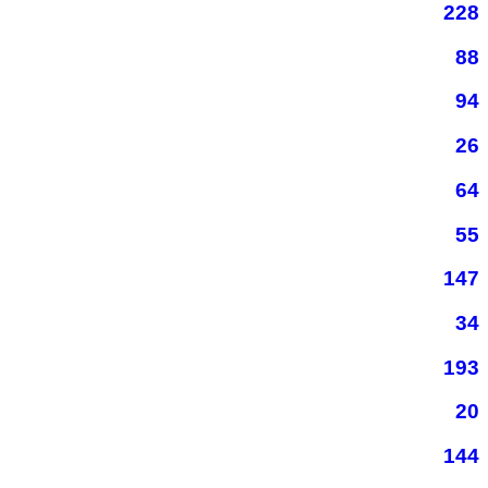
228
88
94
26
64
55
147
34
193
20
144