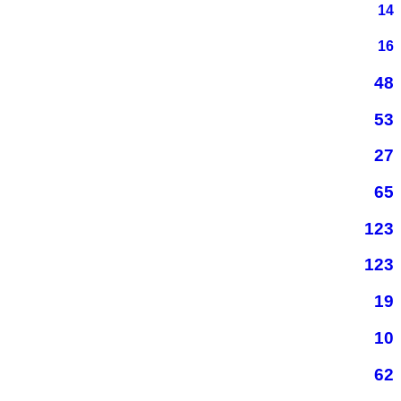
14
16
48
53
27
65
123
123
19
10
62