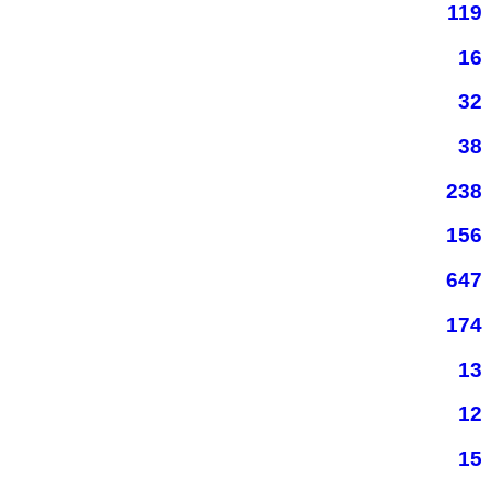
119
16
32
38
238
156
647
174
13
12
15