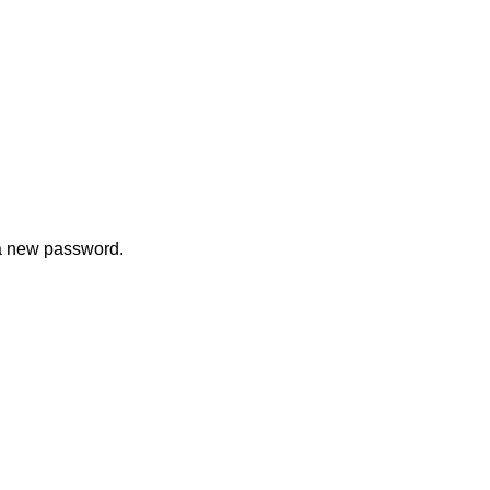
 a new password.