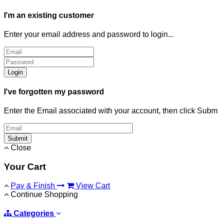
I'm an existing customer
Enter your email address and password to login...
Login
I've forgotten my password
Enter the Email associated with your account, then click Subm
Submit
Close
Your Cart
Pay & Finish
View Cart
Continue Shopping
Categories