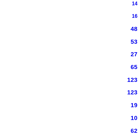
14
16
48
53
27
65
123
123
19
10
62