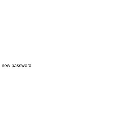
 a new password.