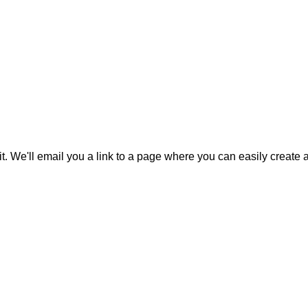
it. We'll email you a link to a page where you can easily create