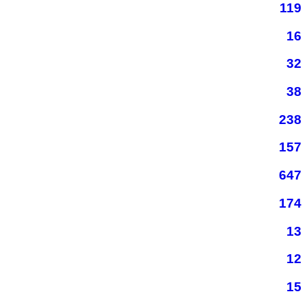
119
16
32
38
238
157
647
174
13
12
15