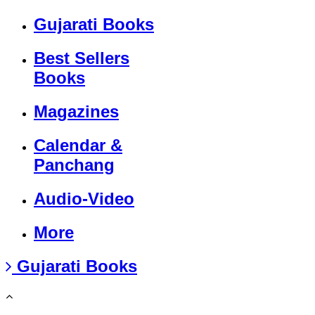
Gujarati Books
Best Sellers
Books
Magazines
Calendar &
Panchang
Audio-Video
More
Gujarati Books