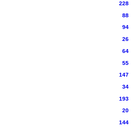
228
88
94
26
64
55
147
34
193
20
144