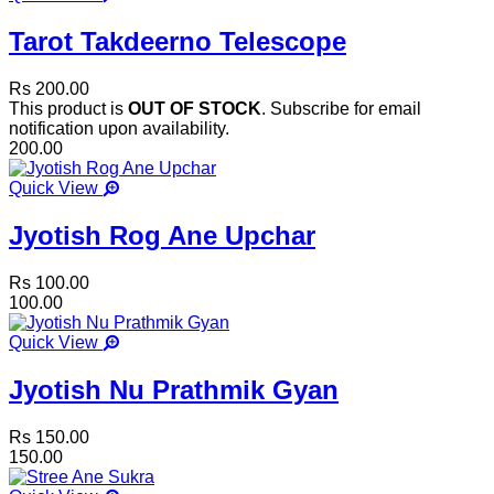
Tarot Takdeerno Telescope
Rs 200.00
This product is
OUT OF STOCK
. Subscribe for email
notification upon availability.
200.00
Quick View
Jyotish Rog Ane Upchar
Rs 100.00
100.00
Quick View
Jyotish Nu Prathmik Gyan
Rs 150.00
150.00