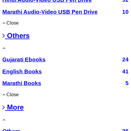
Marathi Audio-Video USB Pen Drive
10
Close
Others
Gujarati Ebooks
24
English Books
41
Marathi Books
5
Close
More