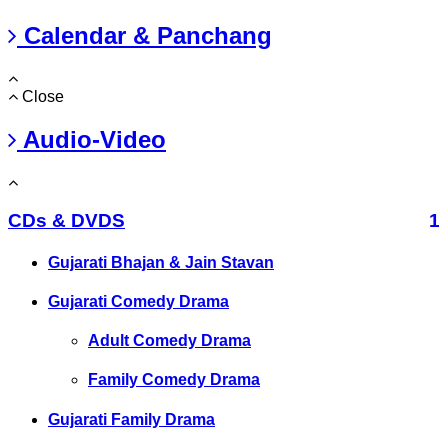
Calendar & Panchang
Close
Audio-Video
CDs & DVDS
1
Gujarati Bhajan & Jain Stavan
Gujarati Comedy Drama
Adult Comedy Drama
Family Comedy Drama
Gujarati Family Drama