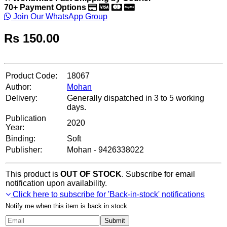
70+ Payment Options
Join Our WhatsApp Group
Rs
150.00
Product Code:
18067
Author:
Mohan
Delivery:
Generally dispatched in 3 to 5 working
days.
Publication
2020
Year:
Binding:
Soft
Publisher:
Mohan - 9426338022
This product is
OUT OF STOCK
. Subscribe for email
notification upon availability.
Click here to subscribe for 'Back-in-stock' notifications
Notify me when this item is back in stock
Submit