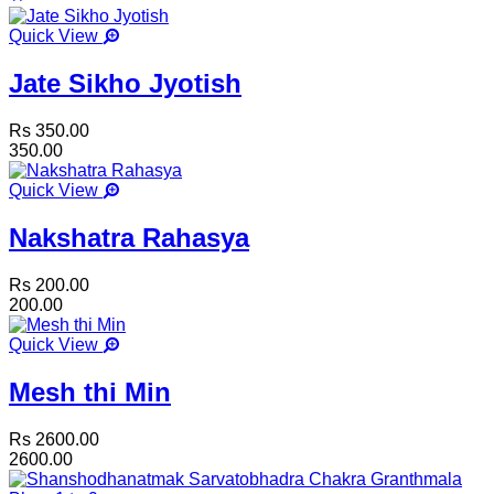
Quick View
Jate Sikho Jyotish
Rs 350.00
350.00
Quick View
Nakshatra Rahasya
Rs 200.00
200.00
Quick View
Mesh thi Min
Rs 2600.00
2600.00