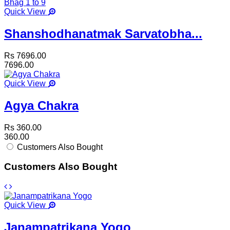
Quick View
Shanshodhanatmak Sarvatobha...
Rs 7696.00
7696.00
Quick View
Agya Chakra
Rs 360.00
360.00
Customers Also Bought
Customers Also Bought
Quick View
Janampatrikana Yogo