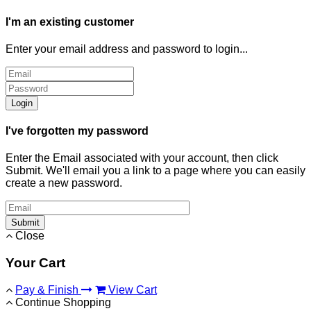
I'm an existing customer
Enter your email address and password to login...
Login
I've forgotten my password
Enter the Email associated with your account, then click
Submit. We'll email you a link to a page where you can easily
create a new password.
Submit
Close
Your Cart
Pay & Finish
View Cart
Continue Shopping