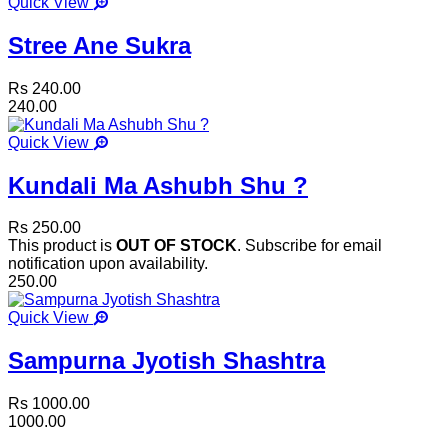
Quick View
Stree Ane Sukra
Rs 240.00
240.00
Quick View
Kundali Ma Ashubh Shu ?
Rs 250.00
This product is
OUT OF STOCK
. Subscribe for email
notification upon availability.
250.00
Quick View
Sampurna Jyotish Shashtra
Rs 1000.00
1000.00