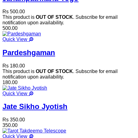
Rs 500.00
This product is
OUT OF STOCK
. Subscribe for email
notification upon availability.
500.00
Quick View
Pardeshgaman
Rs 180.00
This product is
OUT OF STOCK
. Subscribe for email
notification upon availability.
180.00
Quick View
Jate Sikho Jyotish
Rs 350.00
350.00
Quick View