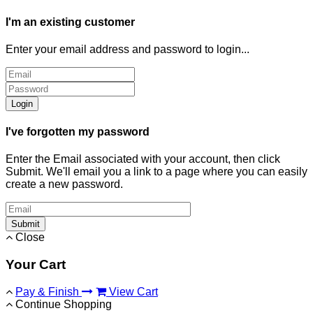
I'm an existing customer
Enter your email address and password to login...
Login
I've forgotten my password
Enter the Email associated with your account, then click
Submit. We'll email you a link to a page where you can easily
create a new password.
Submit
Close
Your Cart
Pay & Finish
View Cart
Continue Shopping