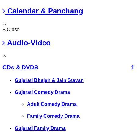
Calendar & Panchang
Close
Audio-Video
CDs & DVDS
1
Gujarati Bhajan & Jain Stavan
Gujarati Comedy Drama
Adult Comedy Drama
Family Comedy Drama
Gujarati Family Drama