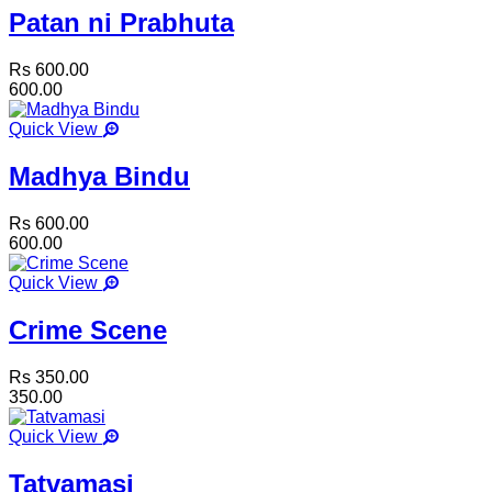
Patan ni Prabhuta
Rs 600.00
600.00
Quick View
Madhya Bindu
Rs 600.00
600.00
Quick View
Crime Scene
Rs 350.00
350.00
Quick View
Tatvamasi