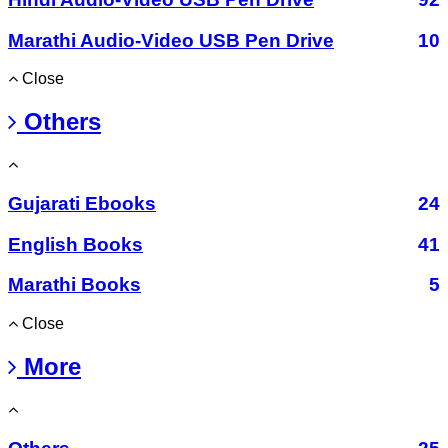
Marathi Audio-Video USB Pen Drive
10
Close
Others
Gujarati Ebooks
24
English Books
41
Marathi Books
5
Close
More