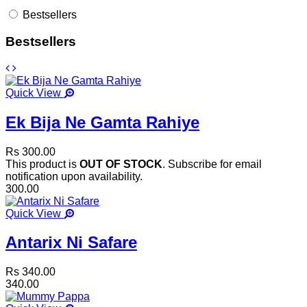
Bestsellers
Bestsellers
Quick View
Ek Bija Ne Gamta Rahiye
Rs 300.00
This product is
OUT OF STOCK
. Subscribe for email
notification upon availability.
300.00
Quick View
Antarix Ni Safare
Rs 340.00
340.00