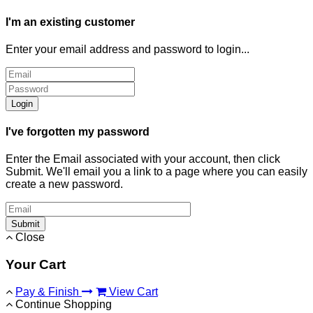
I'm an existing customer
Enter your email address and password to login...
Login
I've forgotten my password
Enter the Email associated with your account, then click
Submit. We'll email you a link to a page where you can easily
create a new password.
Submit
Close
Your Cart
Pay & Finish
View Cart
Continue Shopping