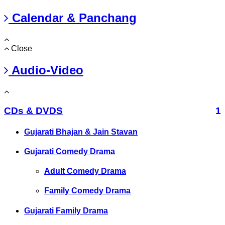
Calendar & Panchang
Close
Audio-Video
CDs & DVDS
1
Gujarati Bhajan & Jain Stavan
Gujarati Comedy Drama
Adult Comedy Drama
Family Comedy Drama
Gujarati Family Drama