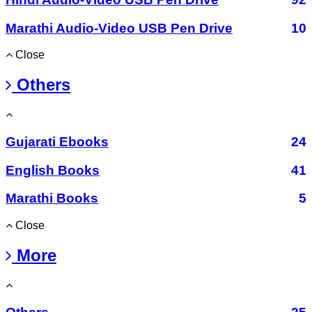
Marathi Audio-Video USB Pen Drive
10
Close
Others
Gujarati Ebooks
24
English Books
41
Marathi Books
5
Close
More