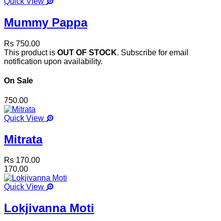
Quick View
Mummy Pappa
Rs 750.00
This product is
OUT OF STOCK
. Subscribe for email
notification upon availability.
On Sale
750.00
Quick View
Mitrata
Rs 170.00
170.00
Quick View
Lokjivanna Moti