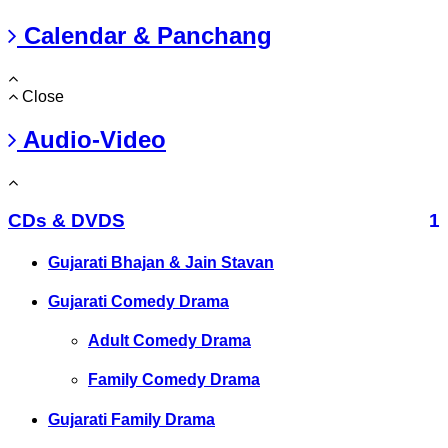
Calendar & Panchang
Close
Audio-Video
CDs & DVDS
1
Gujarati Bhajan & Jain Stavan
Gujarati Comedy Drama
Adult Comedy Drama
Family Comedy Drama
Gujarati Family Drama