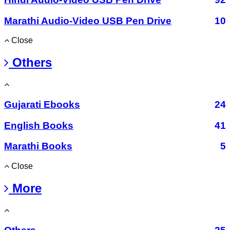
Marathi Audio-Video USB Pen Drive
10
Close
Others
Gujarati Ebooks
24
English Books
41
Marathi Books
5
Close
More