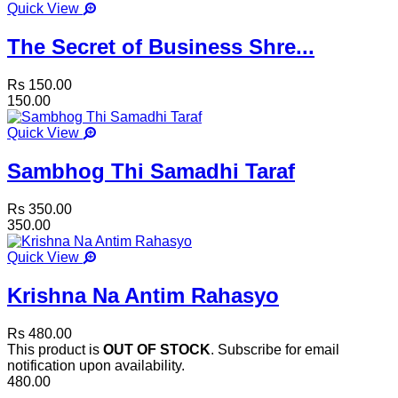
Quick View
The Secret of Business Shre...
Rs 150.00
150.00
Quick View
Sambhog Thi Samadhi Taraf
Rs 350.00
350.00
Quick View
Krishna Na Antim Rahasyo
Rs 480.00
This product is
OUT OF STOCK
. Subscribe for email
notification upon availability.
480.00