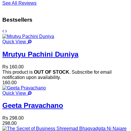
See All Reviews
Bestsellers
Quick View
Mrutyu Pachini Duniya
Rs 160.00
This product is
OUT OF STOCK
. Subscribe for email
notification upon availability.
160.00
Quick View
Geeta Pravachano
Rs 298.00
298.00