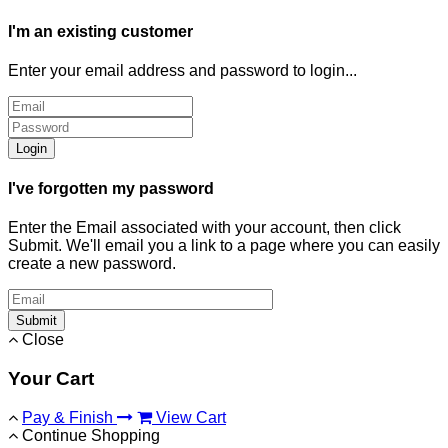
I'm an existing customer
Enter your email address and password to login...
Login
I've forgotten my password
Enter the Email associated with your account, then click
Submit. We'll email you a link to a page where you can easily
create a new password.
Submit
Close
Your Cart
Pay & Finish
View Cart
Continue Shopping