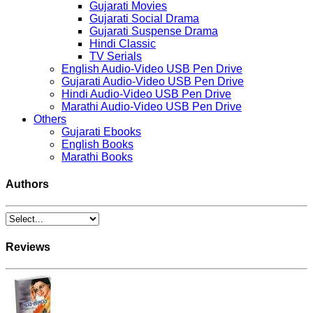
Gujarati Movies
Gujarati Social Drama
Gujarati Suspense Drama
Hindi Classic
TV Serials
English Audio-Video USB Pen Drive
Gujarati Audio-Video USB Pen Drive
Hindi Audio-Video USB Pen Drive
Marathi Audio-Video USB Pen Drive
Others
Gujarati Ebooks
English Books
Marathi Books
Authors
Reviews