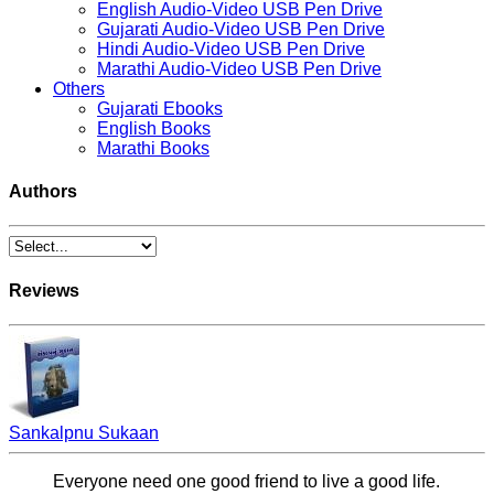
English Audio-Video USB Pen Drive
Gujarati Audio-Video USB Pen Drive
Hindi Audio-Video USB Pen Drive
Marathi Audio-Video USB Pen Drive
Others
Gujarati Ebooks
English Books
Marathi Books
Authors
Reviews
Sankalpnu Sukaan
Everyone need one good friend to live a good life.