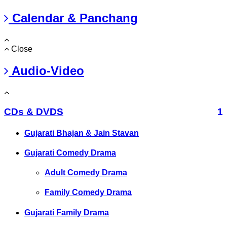
Calendar & Panchang
Close
Audio-Video
CDs & DVDS
1
Gujarati Bhajan & Jain Stavan
Gujarati Comedy Drama
Adult Comedy Drama
Family Comedy Drama
Gujarati Family Drama