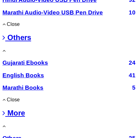
Marathi Audio-Video USB Pen Drive
10
Close
Others
Gujarati Ebooks
24
English Books
41
Marathi Books
5
Close
More