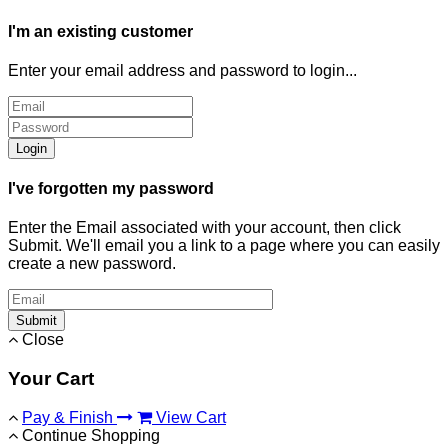
I'm an existing customer
Enter your email address and password to login...
Login
I've forgotten my password
Enter the Email associated with your account, then click
Submit. We'll email you a link to a page where you can easily
create a new password.
Submit
Close
Your Cart
Pay & Finish
View Cart
Continue Shopping