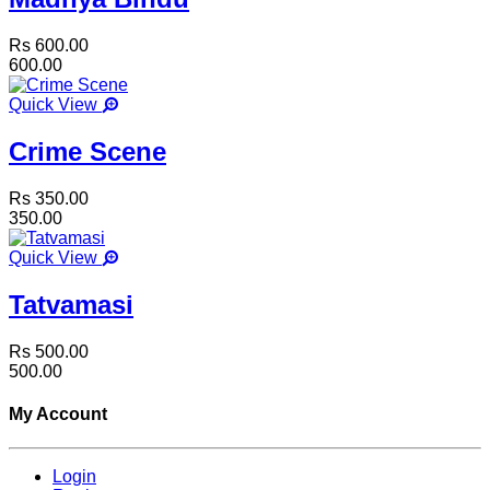
Rs 600.00
600.00
Quick View
Crime Scene
Rs 350.00
350.00
Quick View
Tatvamasi
Rs 500.00
500.00
My Account
Login