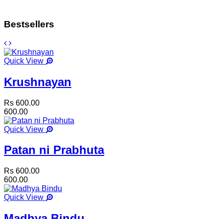
Bestsellers
Quick View
Krushnayan
Rs 600.00
600.00
Quick View
Patan ni Prabhuta
Rs 600.00
600.00
Quick View
Madhya Bindu