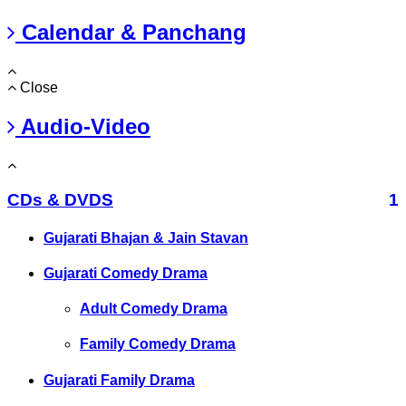
Calendar & Panchang
Close
Audio-Video
CDs & DVDS
1
Gujarati Bhajan & Jain Stavan
Gujarati Comedy Drama
Adult Comedy Drama
Family Comedy Drama
Gujarati Family Drama