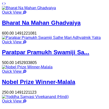
Quick View
Bharat Na Mahan Ghadvaiya
600.00
1491221081
Quick View
Paratpar Pramukh Swamiji Sa...
500.00
1452933805
Quick View
Nobel Prize Winner-Malala
250.00
1491221123
Quick View