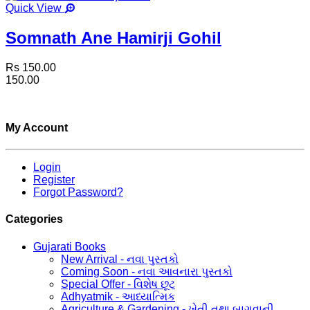
Quick View
Somnath Ane Hamirji Gohil
Rs 150.00
150.00
My Account
Login
Register
Forgot Password?
Categories
Gujarati Books
New Arrival - નવા પુસ્તકો
Coming Soon - નવા આવનારા પુસ્તકો
Special Offer - વિશેષ છૂટ
Adhyatmik - આધ્યાત્મિક
Agriculture & Gardening - ખેતી તથા બાગવાની