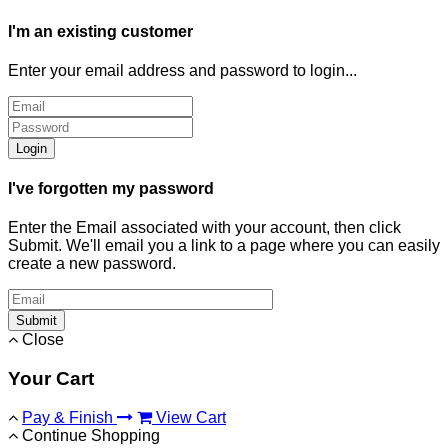
I'm an existing customer
Enter your email address and password to login...
Login
I've forgotten my password
Enter the Email associated with your account, then click
Submit. We'll email you a link to a page where you can easily
create a new password.
Submit
Close
Your Cart
Pay & Finish
View Cart
Continue Shopping