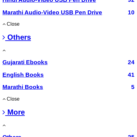
Marathi Audio-Video USB Pen Drive
10
Close
Others
Gujarati Ebooks
24
English Books
41
Marathi Books
5
Close
More